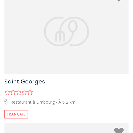
Saint Georges
Restaurant à Limbourg
- À 6,2 km
FRANÇAIS