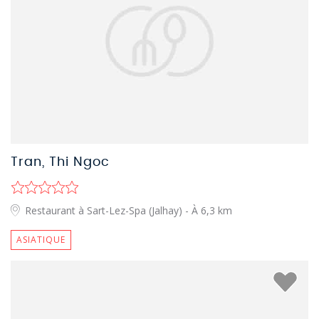
Tran, Thi Ngoc
Restaurant à Sart-Lez-Spa (Jalhay)
- À 6,3 km
ASIATIQUE