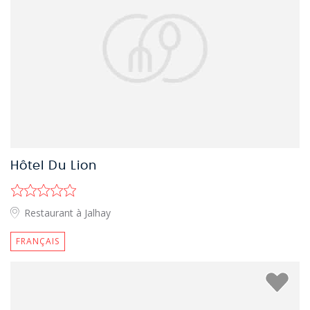
Hôtel Du Lion
Restaurant à Jalhay
FRANÇAIS