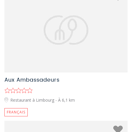
Aux Ambassadeurs
Restaurant à Limbourg
- À 6,1 km
FRANÇAIS