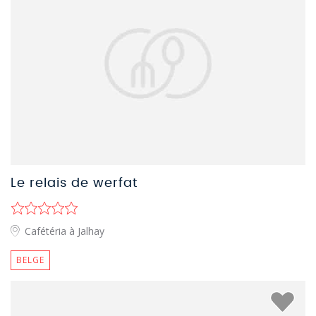
Le relais de werfat
Cafétéria à Jalhay
BELGE