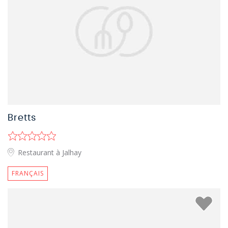
Bretts
Restaurant à Jalhay
FRANÇAIS