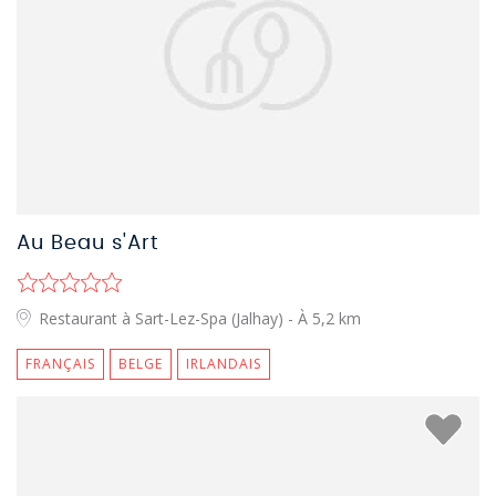
Au Beau s'Art
Restaurant à Sart-Lez-Spa (Jalhay)
- À 5,2 km
FRANÇAIS
BELGE
IRLANDAIS