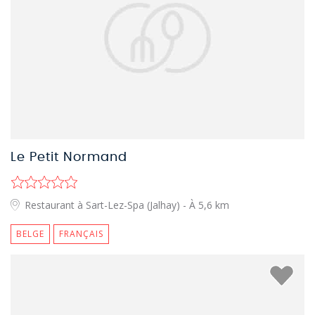
Le Petit Normand
Restaurant à Sart-Lez-Spa (Jalhay)
- À 5,6 km
BELGE
FRANÇAIS