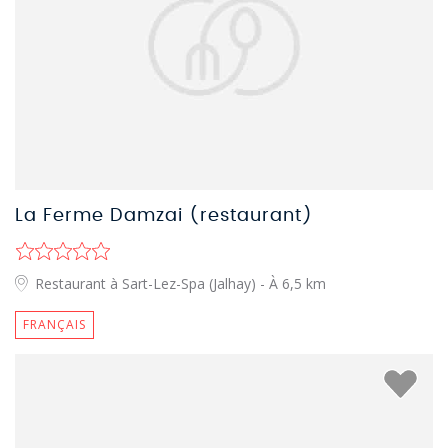
La Ferme Damzai (restaurant)
Restaurant à Sart-Lez-Spa (Jalhay)
- À 6,5 km
FRANÇAIS