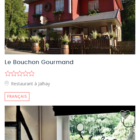
Le Bouchon Gourmand
Restaurant à Jalhay
FRANÇAIS