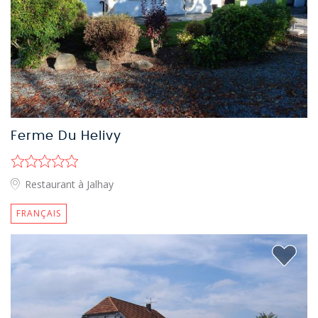
Ferme Du Helivy
Restaurant à Jalhay
FRANÇAIS