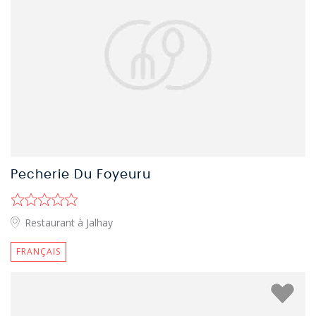
Pecherie Du Foyeuru
Restaurant à Jalhay
FRANÇAIS