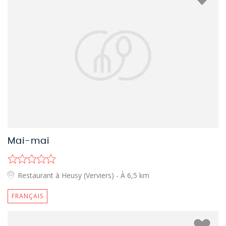
Mai-mai
Restaurant à Heusy (Verviers)
- À 6,5 km
FRANÇAIS