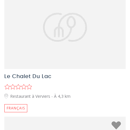
Le Chalet Du Lac
Restaurant à Verviers
- À 4,3 km
FRANÇAIS