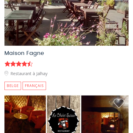
Maison Fagne
Restaurant à Jalhay
BELGE
FRANÇAIS