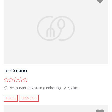
Le Casino
Restaurant à Bilstain (Limbourg)
- À 6,7 km
BELGE
FRANÇAIS