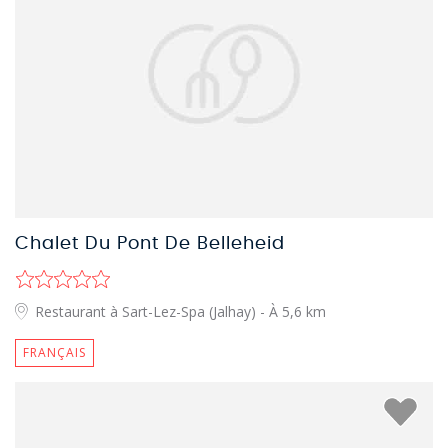
Chalet Du Pont De Belleheid
Restaurant à Sart-Lez-Spa (Jalhay)
- À 5,6 km
FRANÇAIS