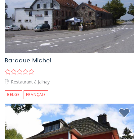
Baraque Michel
Restaurant à Jalhay
BELGE
FRANÇAIS