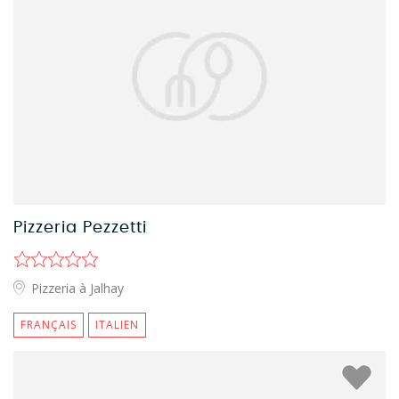
Pizzeria Pezzetti
Pizzeria à Jalhay
FRANÇAIS
ITALIEN