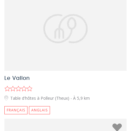
Le Vallon
Table d'hôtes à Polleur (Theux)
- À 5,9 km
FRANÇAIS
ANGLAIS