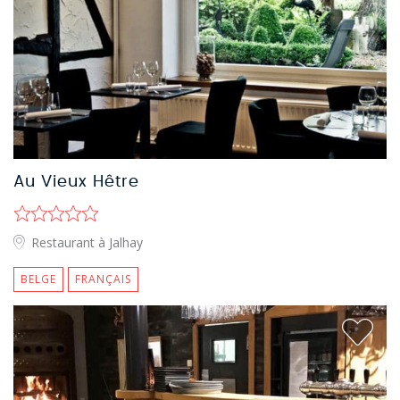
Au Vieux Hêtre
Restaurant à Jalhay
BELGE
FRANÇAIS