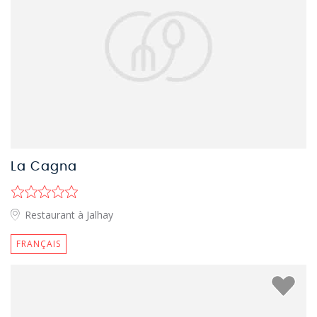
La Cagna
Restaurant à Jalhay
FRANÇAIS