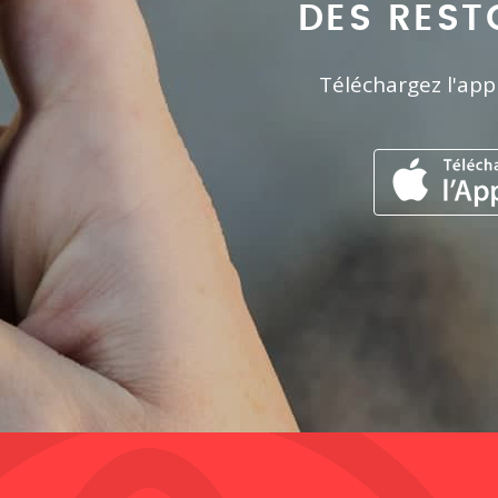
DES REST
Téléchargez l'app