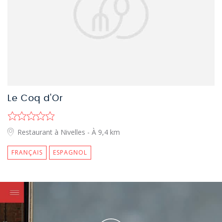
Le Coq d'Or
Restaurant à Nivelles
- À 9,4 km
FRANÇAIS
ESPAGNOL