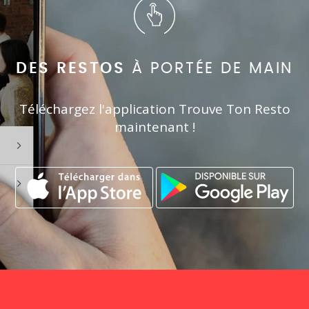
DES RESTOS
À PORTÉE DE MAIN
Téléchargez l'application Trouve Ton Resto
maintenant !