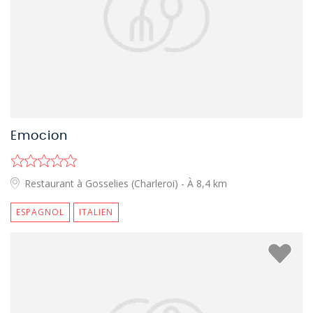
Emocion
Restaurant à Gosselies (Charleroi)
- À 8,4 km
ESPAGNOL
ITALIEN