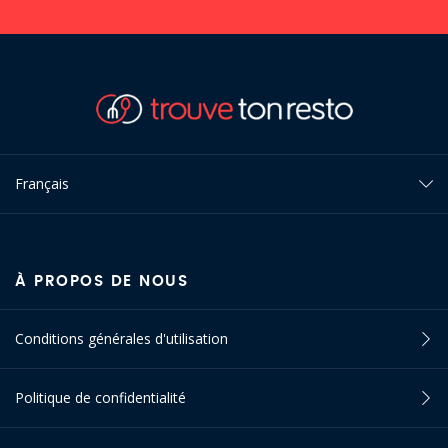
Français
À PROPOS DE NOUS
Conditions générales d'utilisation
Politique de confidentialité