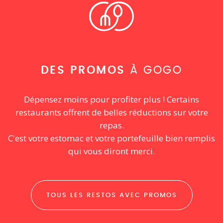
DES PROMOS
À GOGO
Dépensez moins pour profiter plus ! Certains
restaurants offrent de belles réductions sur votre
repas.
C'est votre estomac et votre portefeuille bien remplis
qui vous diront merci.
TOUS LES RESTOS AVEC PROMOS