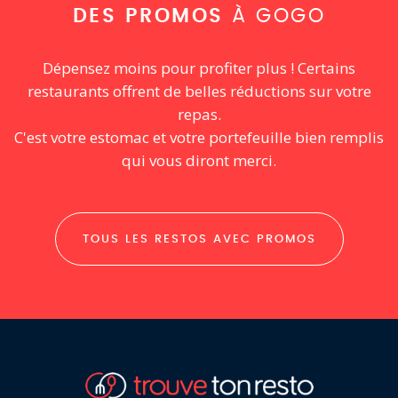
DES PROMOS
À GOGO
Dépensez moins pour profiter plus ! Certains
restaurants offrent de belles réductions sur votre
repas.
C'est votre estomac et votre portefeuille bien remplis
qui vous diront merci.
TOUS LES RESTOS AVEC PROMOS