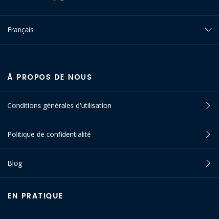
Français
À PROPOS DE NOUS
Conditions générales d'utilisation
Politique de confidentialité
Blog
EN PRATIQUE