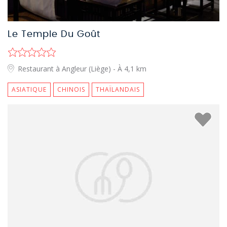
Le Temple Du Goût
Restaurant à Angleur (Liège)
- À 4,1 km
ASIATIQUE
CHINOIS
THAÏLANDAIS