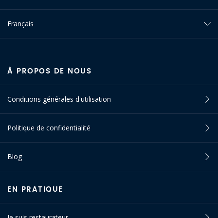
Français
À PROPOS DE NOUS
Conditions générales d'utilisation
Politique de confidentialité
Blog
EN PRATIQUE
Je suis restaurateur