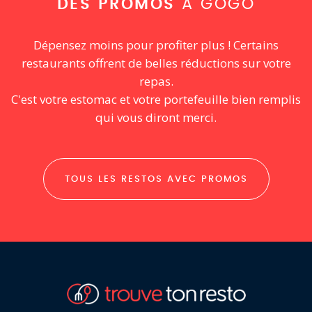
DES PROMOS
À GOGO
Dépensez moins pour profiter plus ! Certains
restaurants offrent de belles réductions sur votre
repas.
C'est votre estomac et votre portefeuille bien remplis
qui vous diront merci.
TOUS LES RESTOS AVEC PROMOS