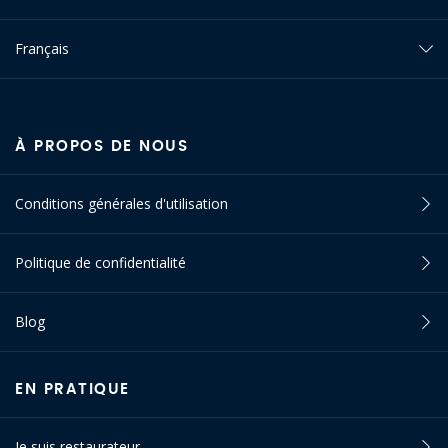
Français
À PROPOS DE NOUS
Conditions générales d'utilisation
Politique de confidentialité
Blog
EN PRATIQUE
Je suis restaurateur