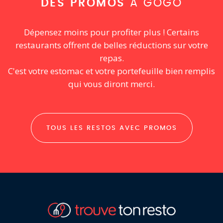
DES PROMOS
À GOGO
Dépensez moins pour profiter plus ! Certains
restaurants offrent de belles réductions sur votre
repas.
C'est votre estomac et votre portefeuille bien remplis
qui vous diront merci.
TOUS LES RESTOS AVEC PROMOS