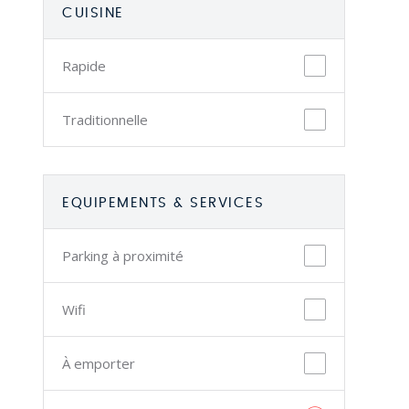
CUISINE
Rapide
Traditionnelle
EQUIPEMENTS & SERVICES
Parking à proximité
Wifi
À emporter