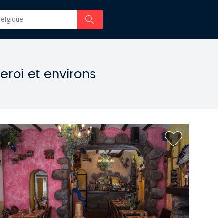
eroi et environs