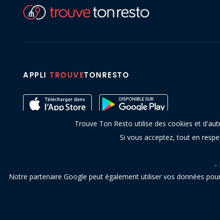
APPLI
TROUVE
TONRESTO
Trouve Ton Resto utilise des cookies et d'aut
Si vous acceptez, tout en resp
-
Notre partenaire Google peut également utiliser vos données pour 
Copyright © 2016 - 2026 