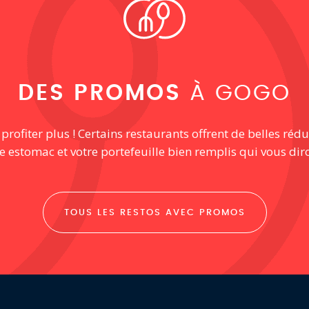
DES PROMOS
À GOGO
ofiter plus ! Certains restaurants offrent de belles rédu
re estomac et votre portefeuille bien remplis qui vous dir
TOUS LES RESTOS AVEC PROMOS