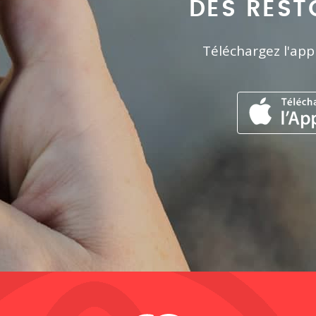
DES REST
Téléchargez l'app