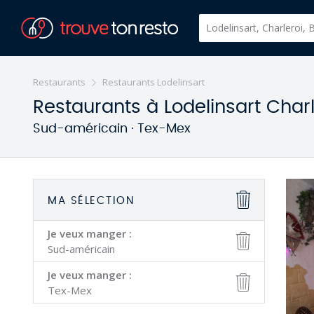
Restaurants
Restaurants Lodelinsart
Restaurants à Lodelinsart Charl
Sud-américain · Tex-Mex
MA SÉLECTION
Je veux manger :
Sud-américain
Je veux manger :
Tex-Mex