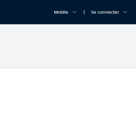
Mobile
Se connecter