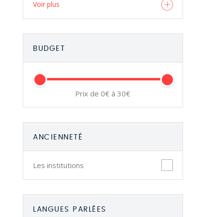
Voir plus
BUDGET
Prix de 0€ à 30€
ANCIENNETÉ
Les institutions
LANGUES PARLÉES