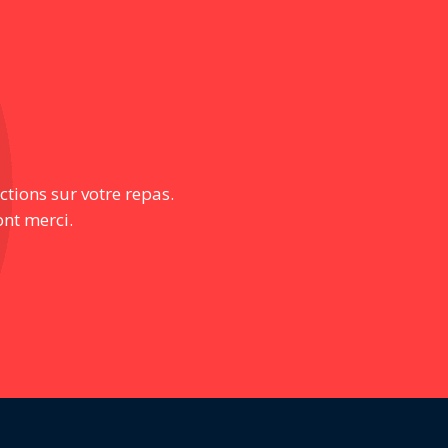
ctions sur votre repas.
ont merci.