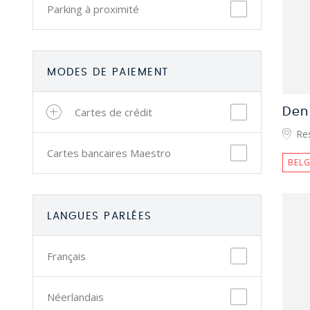
Parking à proximité
MODES DE PAIEMENT
Cartes de crédit
Den
Re
Cartes bancaires Maestro
BELG
LANGUES PARLÉES
Français
Néerlandais