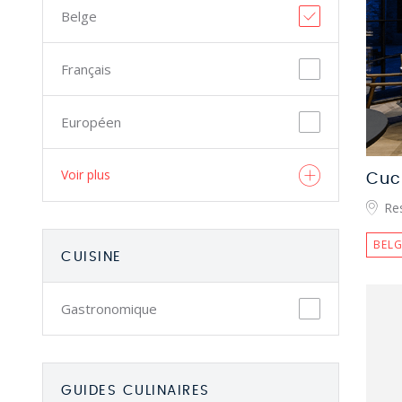
Belge
Français
Européen
Voir plus
Cuc
Re
BELG
CUISINE
Gastronomique
GUIDES CULINAIRES