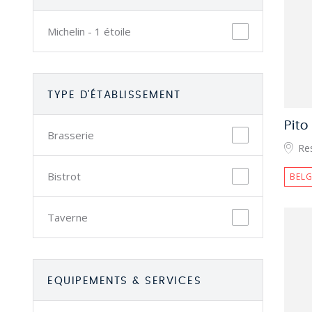
Michelin - 1 étoile
TYPE D'ÉTABLISSEMENT
Pito
Brasserie
Re
Bistrot
BELG
Taverne
EQUIPEMENTS & SERVICES