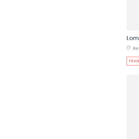
Lom
Re
FRAN