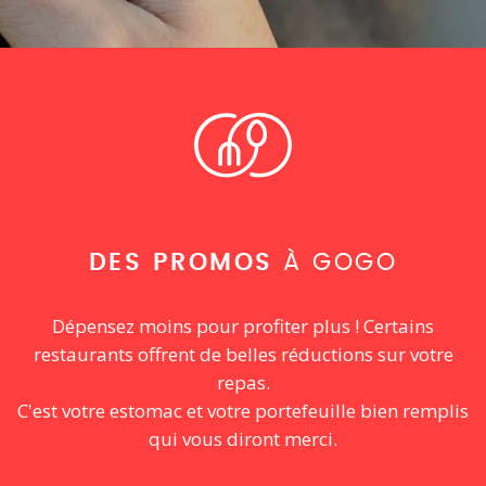
DES PROMOS
À GOGO
Dépensez moins pour profiter plus ! Certains
restaurants offrent de belles réductions sur votre
repas.
C'est votre estomac et votre portefeuille bien remplis
qui vous diront merci.