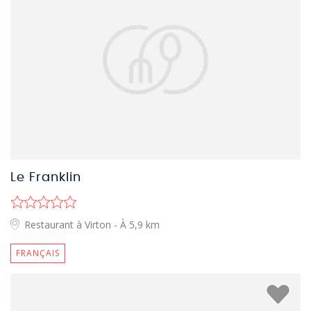
Le Franklin
Restaurant à Virton
- À 5,9 km
FRANÇAIS