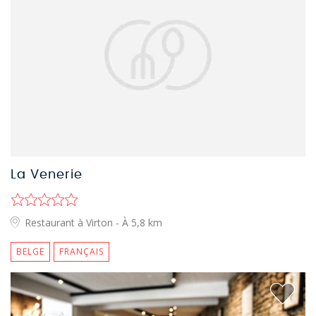
La Venerie
Restaurant à Virton
- À 5,8 km
BELGE
FRANÇAIS