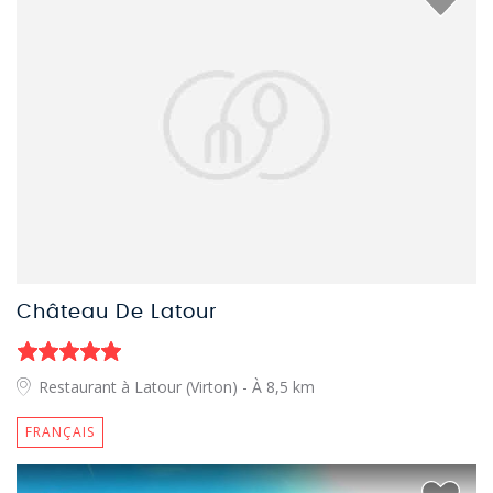
Château De Latour
Restaurant à Latour (Virton)
- À 8,5 km
FRANÇAIS