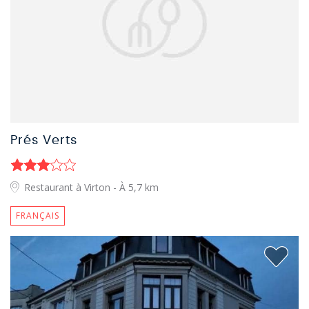
Prés Verts
Restaurant à Virton
- À 5,7 km
FRANÇAIS