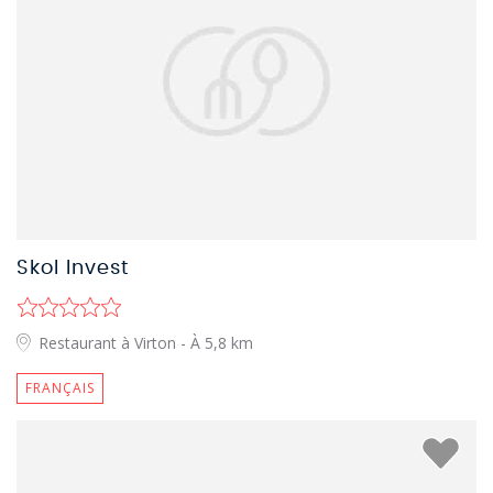
Skol Invest
Restaurant à Virton
- À 5,8 km
FRANÇAIS