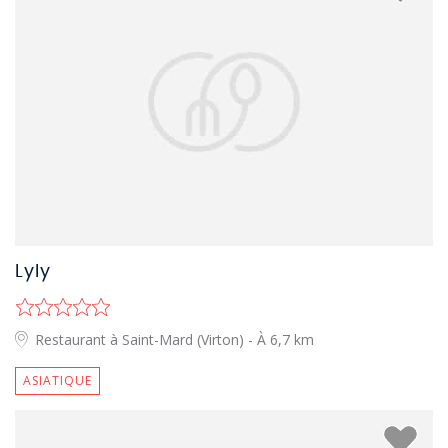
Lyly
Restaurant à Saint-Mard (Virton)
- À 6,7 km
ASIATIQUE