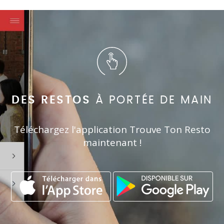
DES RESTOS
À PORTÉE DE MAIN
Téléchargez l'application Trouve Ton Resto
maintenant !