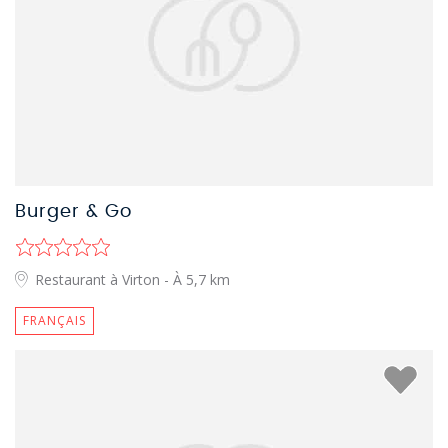
Burger & Go
Restaurant à Virton
- À 5,7 km
FRANÇAIS