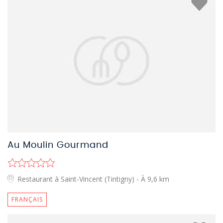
Au Moulin Gourmand
Restaurant à Saint-Vincent (Tintigny)
- À 9,6 km
FRANÇAIS