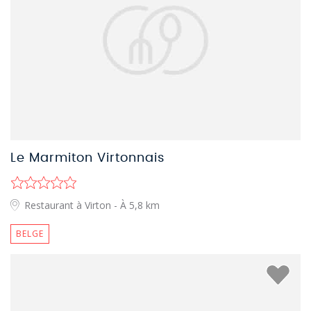
Le Marmiton Virtonnais
Restaurant à Virton
- À 5,8 km
BELGE