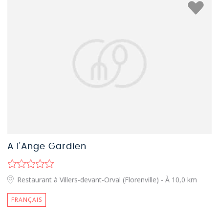
A l'Ange Gardien
Restaurant à Villers-devant-Orval (Florenville)
- À 10,0 km
FRANÇAIS