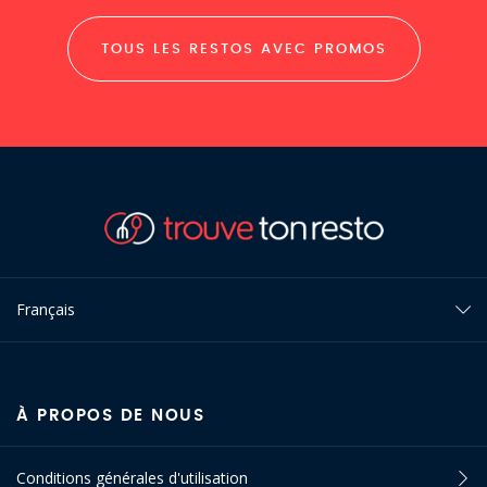
TOUS LES RESTOS AVEC PROMOS
Français
À PROPOS DE NOUS
Conditions générales d'utilisation