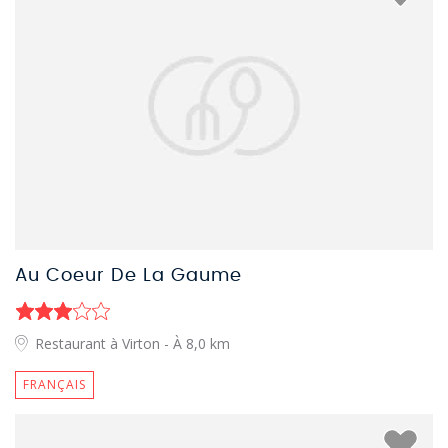
Au Coeur De La Gaume
Restaurant à Virton
- À 8,0 km
FRANÇAIS