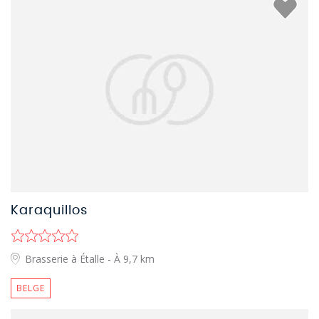
Karaquillos
Brasserie à Étalle
- À 9,7 km
BELGE