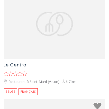
Le Central
Restaurant à Saint-Mard (Virton)
- À 6,7 km
BELGE
FRANÇAIS