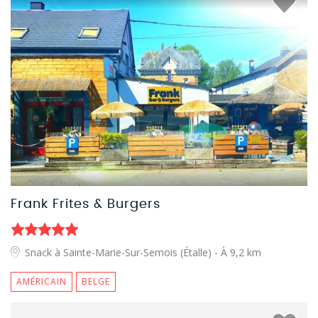
Frank Frites & Burgers
Snack à Sainte-Marie-Sur-Semois (Étalle)
- À 9,2 km
AMÉRICAIN
BELGE