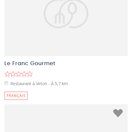
Le Franc Gourmet
Restaurant à Virton
- À 5,7 km
FRANÇAIS