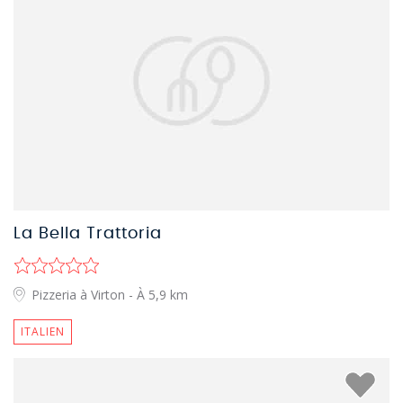
La Bella Trattoria
Pizzeria à Virton
- À 5,9 km
ITALIEN