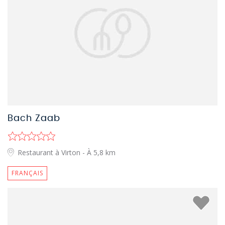
Bach Zaab
Restaurant à Virton
- À 5,8 km
FRANÇAIS