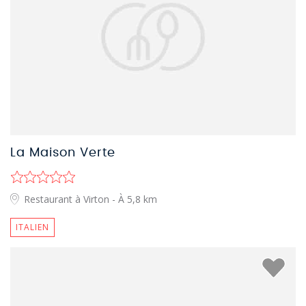
La Maison Verte
Restaurant à Virton
- À 5,8 km
ITALIEN