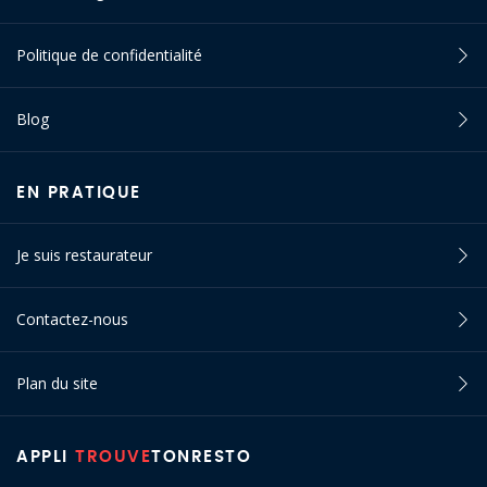
Politique de confidentialité
Blog
EN PRATIQUE
Je suis restaurateur
Contactez-nous
Plan du site
APPLI
TROUVE
TONRESTO