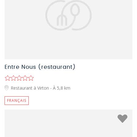
Entre Nous (restaurant)
Restaurant à Virton
- À 5,8 km
FRANÇAIS