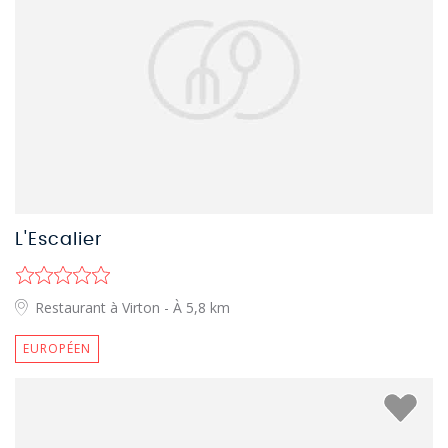
L'Escalier
Restaurant à Virton
- À 5,8 km
EUROPÉEN