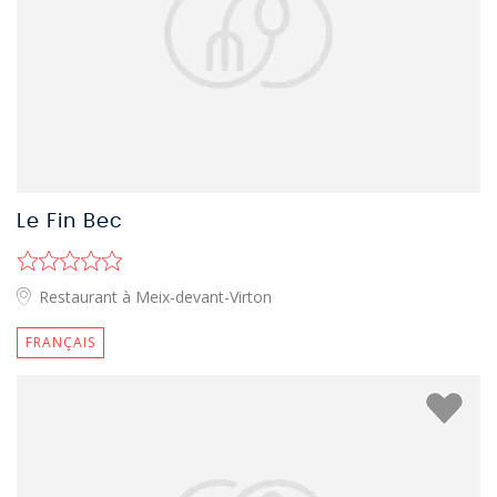
Le Fin Bec
Restaurant à Meix-devant-Virton
FRANÇAIS