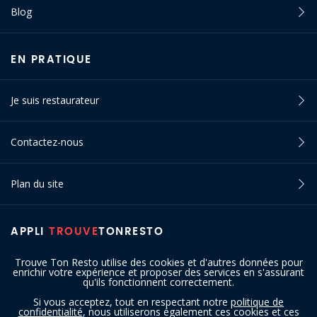
Blog
EN PRATIQUE
Je suis restaurateur
Contactez-nous
Plan du site
APPLI
TROUVE
TONRESTO
Trouve Ton Resto utilise des cookies et d'autres données pour
enrichir votre expérience et proposer des services en s'assurant
qu'ils fonctionnent correctement.
Si vous acceptez, tout en respectant notre
politique de
confidentialité
, nous utiliserons également ces cookies et ces
SUIVEZ-NOUS