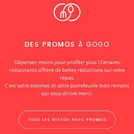
DES PROMOS
À GOGO
Dépensez moins pour profiter plus ! Certains
restaurants offrent de belles réductions sur votre
repas.
C'est votre estomac et votre portefeuille bien remplis
qui vous diront merci.
TOUS LES RESTOS AVEC PROMOS