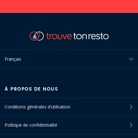
Français
À PROPOS DE NOUS
Conditions générales d'utilisation
Politique de confidentialité