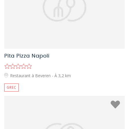
Pita Pizza Napoli
Restaurant à Beveren
- À 3,2 km
GREC