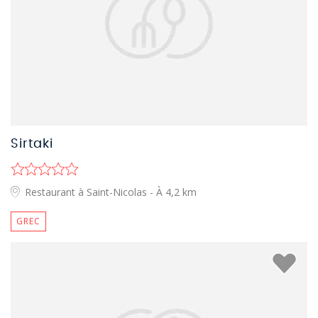
Sirtaki
Restaurant à Saint-Nicolas
- À 4,2 km
GREC