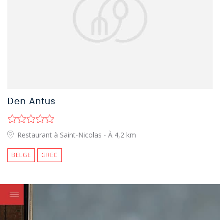
Den Antus
Restaurant à Saint-Nicolas
- À 4,2 km
BELGE
GREC