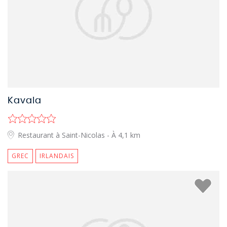
Kavala
Restaurant à Saint-Nicolas
- À 4,1 km
GREC
IRLANDAIS