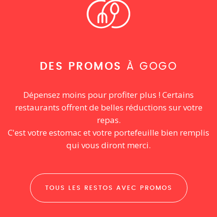
DES PROMOS
À GOGO
Dépensez moins pour profiter plus ! Certains
restaurants offrent de belles réductions sur votre
repas.
C'est votre estomac et votre portefeuille bien remplis
qui vous diront merci.
TOUS LES RESTOS AVEC PROMOS