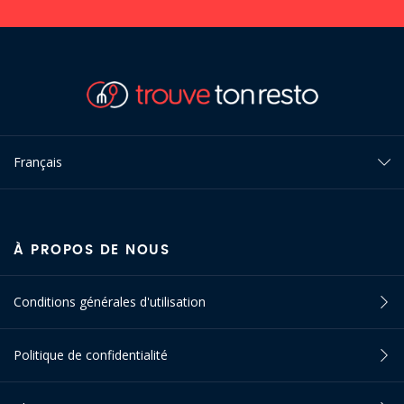
Français
À PROPOS DE NOUS
Conditions générales d'utilisation
Politique de confidentialité