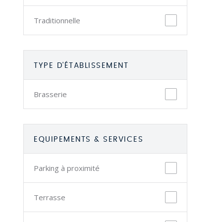
Traditionnelle
TYPE D'ÉTABLISSEMENT
Brasserie
EQUIPEMENTS & SERVICES
Parking à proximité
Terrasse