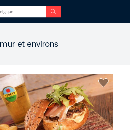
amur et environs