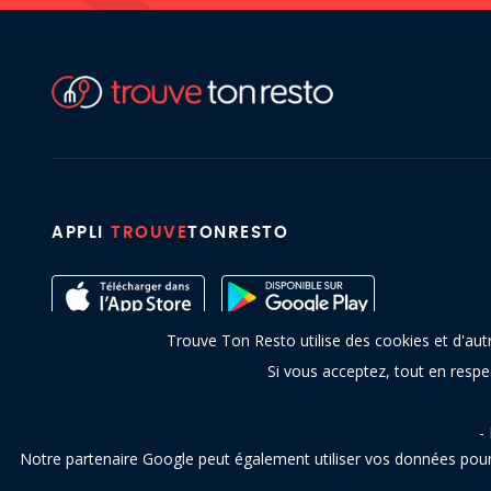
APPLI
TROUVE
TONRESTO
Trouve Ton Resto utilise des cookies et d'aut
Si vous acceptez, tout en resp
-
Notre partenaire Google peut également utiliser vos données pour 
Copyright © 2016 - 2026 