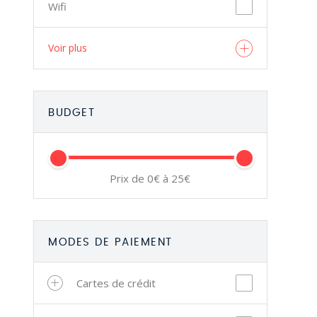
Wifi
Voir plus
BUDGET
Prix de 0€ à 25€
MODES DE PAIEMENT
Cartes de crédit