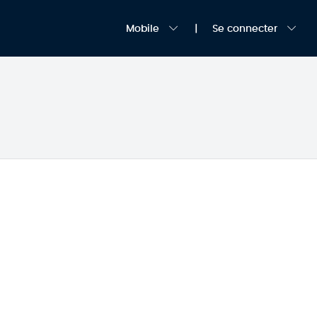
Mobile
Se connecter