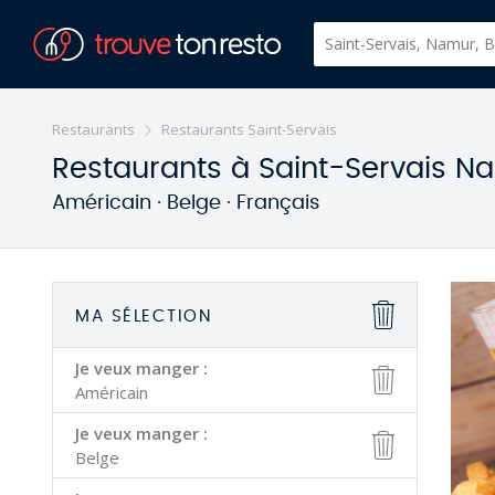
Restaurants
Restaurants Saint-Servais
Restaurants à Saint-Servais N
Américain · Belge · Français
MA SÉLECTION
Je veux manger :
Américain
Je veux manger :
Belge