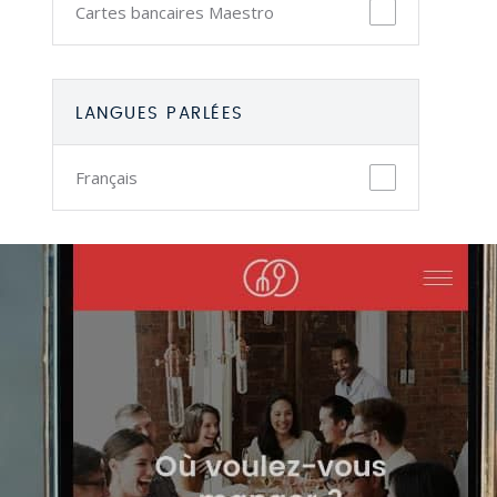
Cartes bancaires Maestro
LANGUES PARLÉES
Français