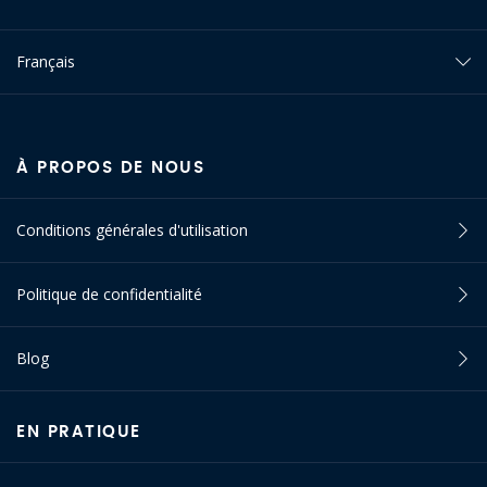
Français
À PROPOS DE NOUS
Conditions générales d'utilisation
Politique de confidentialité
Blog
EN PRATIQUE