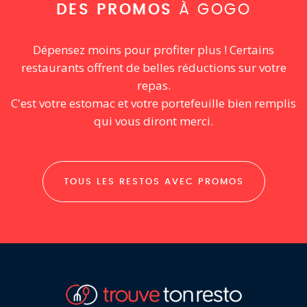
DES PROMOS
À GOGO
Dépensez moins pour profiter plus ! Certains
restaurants offrent de belles réductions sur votre
repas.
C'est votre estomac et votre portefeuille bien remplis
qui vous diront merci.
TOUS LES RESTOS AVEC PROMOS