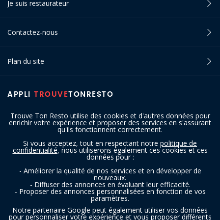
Je suis restaurateur
Contactez-nous
Plan du site
APPLI
TROUVE
TONRESTO
Trouve Ton Resto utilise des cookies et d'autres données pour
enrichir votre expérience et proposer des services en s'assurant
qu'ils fonctionnent correctement.
Si vous acceptez, tout en respectant notre
politique de
confidentialité
, nous utiliserons également ces cookies et ces
SUIVEZ-NOUS
données pour :
- Améliorer la qualité de nos services et en développer de
nouveaux.
- Diffuser des annonces en évaluant leur efficacité.
- Proposer des annonces personnalisées en fonction de vos
paramètres.
Notre partenaire Google peut également utiliser vos données
pour personnaliser votre expérience et vous proposer différents