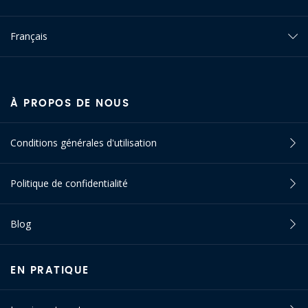
Français
À PROPOS DE NOUS
Conditions générales d'utilisation
Politique de confidentialité
Blog
EN PRATIQUE