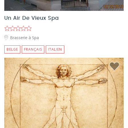
Un Air De Vieux Spa
Brasserie à Spa
BELGE
FRANÇAIS
ITALIEN