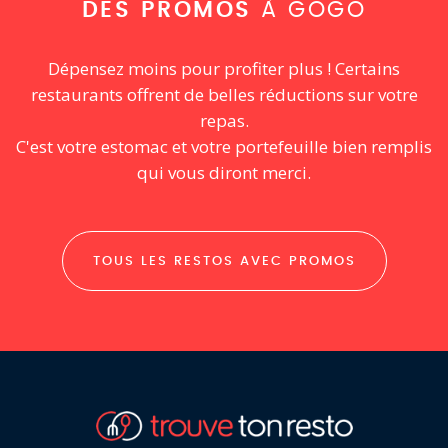
DES PROMOS
À GOGO
Dépensez moins pour profiter plus ! Certains
restaurants offrent de belles réductions sur votre
repas.
C'est votre estomac et votre portefeuille bien remplis
qui vous diront merci.
TOUS LES RESTOS AVEC PROMOS