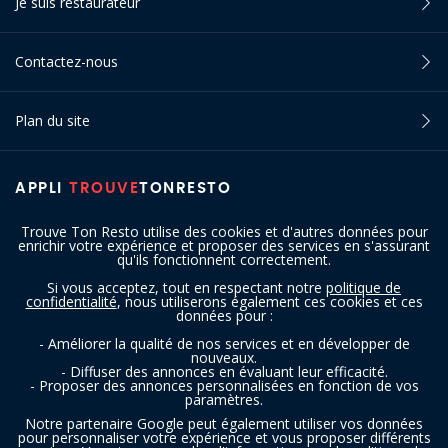
Je suis restaurateur
Contactez-nous
Plan du site
APPLI
TROUVE
TONRESTO
Trouve Ton Resto utilise des cookies et d'autres données pour
enrichir votre expérience et proposer des services en s'assurant
qu'ils fonctionnent correctement.
Si vous acceptez, tout en respectant notre
politique de
confidentialité
, nous utiliserons également ces cookies et ces
SUIVEZ-NOUS
données pour :
- Améliorer la qualité de nos services et en développer de
nouveaux.
- Diffuser des annonces en évaluant leur efficacité.
- Proposer des annonces personnalisées en fonction de vos
paramètres.
Notre partenaire Google peut également utiliser vos données
pour personnaliser votre expérience et vous proposer différents