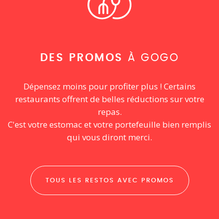
DES PROMOS
À GOGO
Dépensez moins pour profiter plus ! Certains
restaurants offrent de belles réductions sur votre
repas.
C'est votre estomac et votre portefeuille bien remplis
qui vous diront merci.
TOUS LES RESTOS AVEC PROMOS