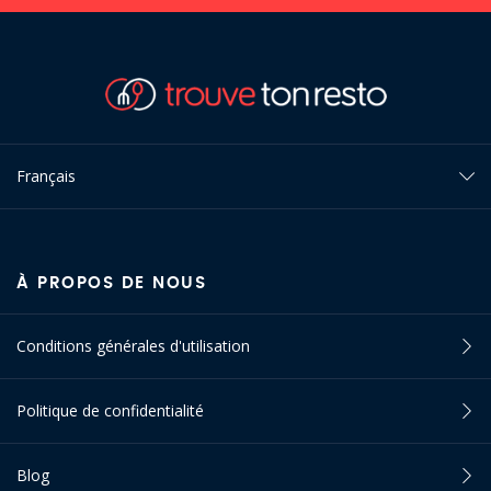
Français
À PROPOS DE NOUS
Conditions générales d'utilisation
Politique de confidentialité
Blog