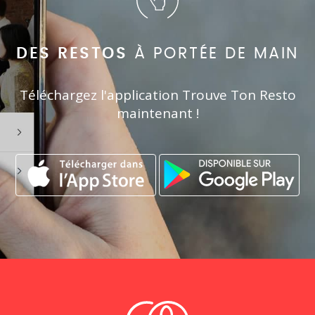
DES RESTOS
À PORTÉE DE MAIN
Téléchargez l'application Trouve Ton Resto
maintenant !