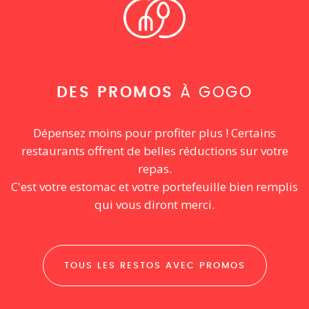
DES PROMOS
À GOGO
Dépensez moins pour profiter plus ! Certains
restaurants offrent de belles réductions sur votre
repas.
C'est votre estomac et votre portefeuille bien remplis
qui vous diront merci.
TOUS LES RESTOS AVEC PROMOS