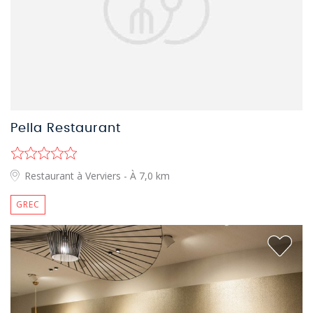
Pella Restaurant
Restaurant à Verviers
- À 7,0 km
GREC