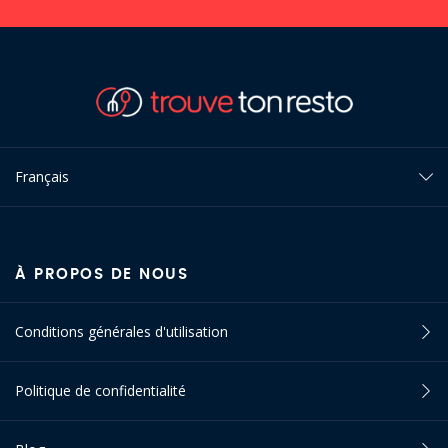
Français
À PROPOS DE NOUS
Conditions générales d'utilisation
Politique de confidentialité