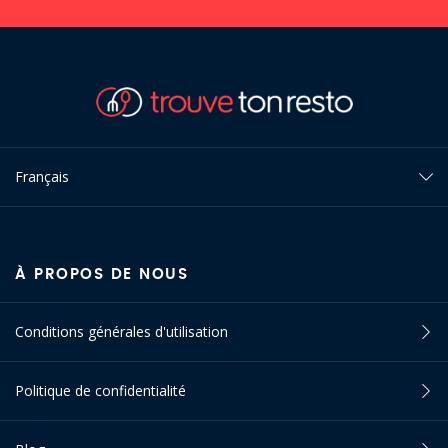
Français
À PROPOS DE NOUS
Conditions générales d'utilisation
Politique de confidentialité