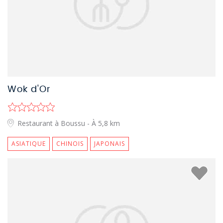
Wok d'Or
Restaurant à Boussu
- À 5,8 km
ASIATIQUE
CHINOIS
JAPONAIS