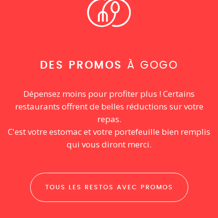
DES PROMOS
À GOGO
Dépensez moins pour profiter plus ! Certains
restaurants offrent de belles réductions sur votre
repas.
C'est votre estomac et votre portefeuille bien remplis
qui vous diront merci.
TOUS LES RESTOS AVEC PROMOS