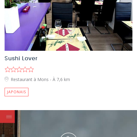
Sushi Lover
Restaurant à Mons
- À 7,6 km
JAPONAIS