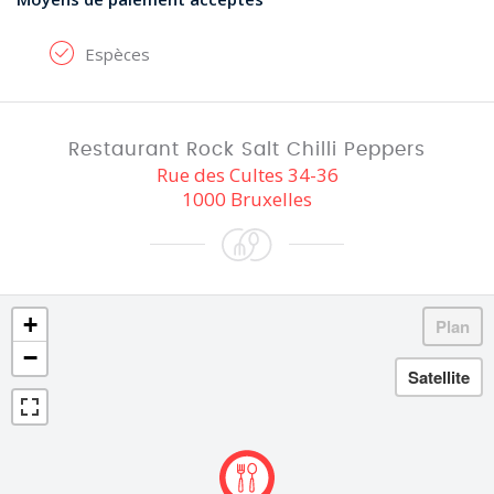
Espèces
Restaurant Rock Salt Chilli Peppers
Rue des Cultes 34-36
1000 Bruxelles
+
−