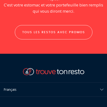
C'est votre estomac et votre portefeuille bien remplis
qui vous diront merci.
TOUS LES RESTOS AVEC PROMOS
Français