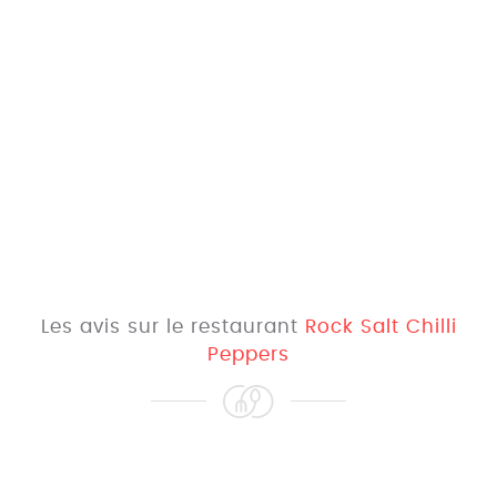
Les avis sur le restaurant
Rock Salt Chilli
Peppers