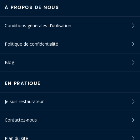
À PROPOS DE NOUS
Conditions générales d'utilisation
Politique de confidentialité
Blog
EN PRATIQUE
Je suis restaurateur
Contactez-nous
Plan du site