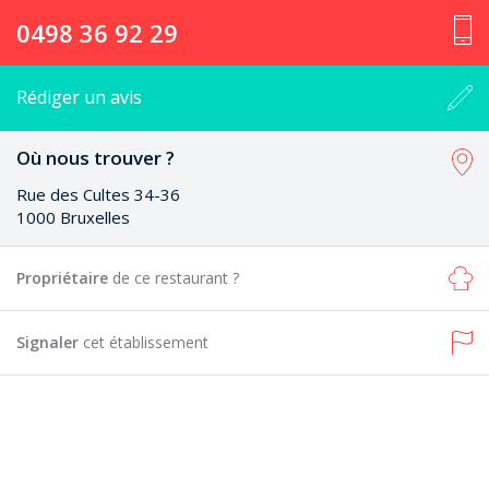
0498 36 92 29
Rédiger un avis
Où nous trouver ?
Rue des Cultes 34-36
1000 Bruxelles
Propriétaire
de ce restaurant ?
Signaler
cet établissement