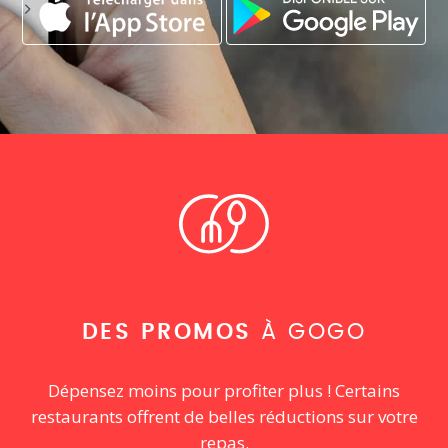
DES PROMOS
À GOGO
Dépensez moins pour profiter plus ! Certains
restaurants offrent de belles réductions sur votre
repas.