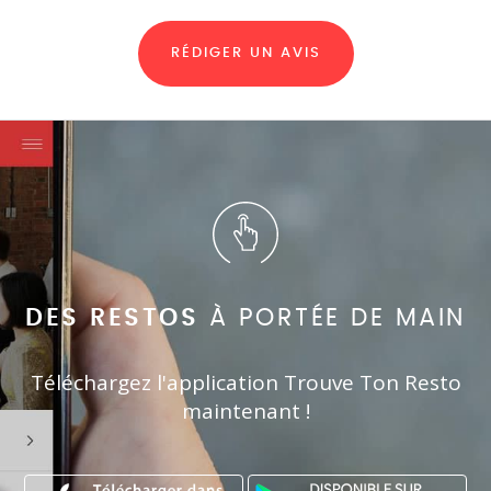
RÉDIGER UN AVIS
DES RESTOS
À PORTÉE DE MAIN
Téléchargez l'application Trouve Ton Resto
maintenant !