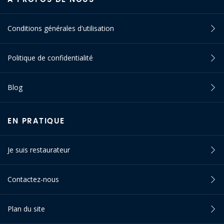
Conditions générales d'utilisation
Politique de confidentialité
Blog
EN PRATIQUE
Je suis restaurateur
Contactez-nous
Plan du site