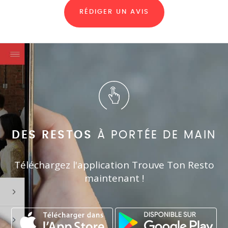
RÉDIGER UN AVIS
DES RESTOS
À PORTÉE DE MAIN
Téléchargez l'application Trouve Ton Resto
maintenant !