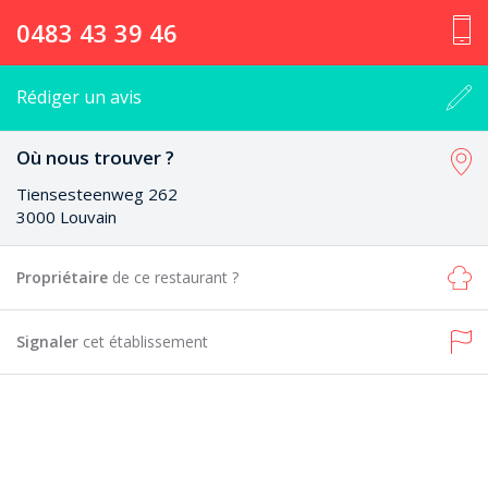
0483 43 39 46
Rédiger un avis
Où nous trouver ?
Tiensesteenweg 262
3000 Louvain
Propriétaire
de ce restaurant ?
Signaler
cet établissement