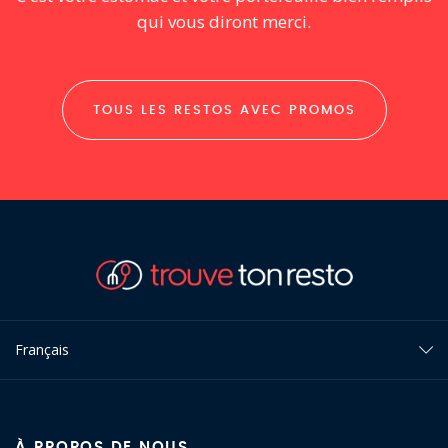
qui vous diront merci.
TOUS LES RESTOS AVEC PROMOS
Français
À PROPOS DE NOUS