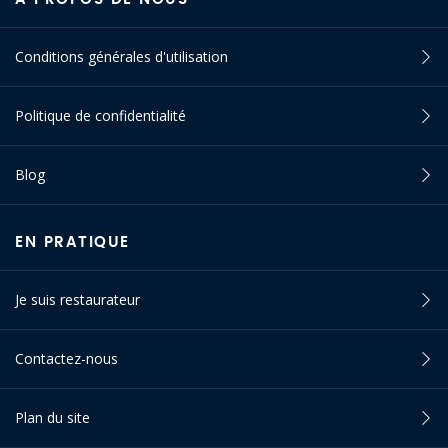
Conditions générales d'utilisation
Politique de confidentialité
Blog
EN PRATIQUE
Je suis restaurateur
Contactez-nous
Plan du site