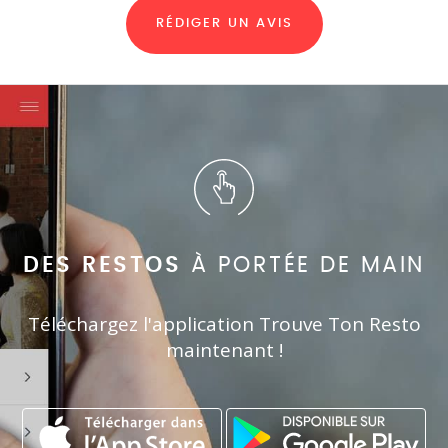
RÉDIGER UN AVIS
DES RESTOS
À PORTÉE DE MAIN
Téléchargez l'application Trouve Ton Resto
maintenant !