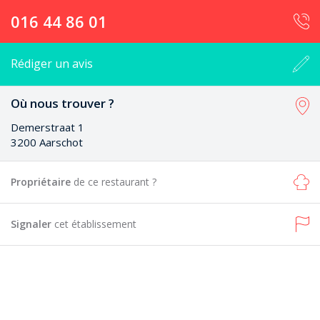
016 44 86 01
Rédiger un avis
Où nous trouver ?
Demerstraat 1
3200 Aarschot
Propriétaire
de ce restaurant ?
Signaler
cet établissement