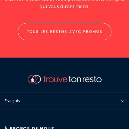
qui vous diront merci.
TOUS LES RESTOS AVEC PROMOS
Français
À PROPOS DE NOUS