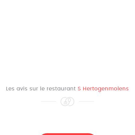
Les avis sur le restaurant
S Hertogenmolens