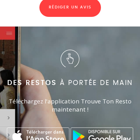
RÉDIGER UN AVIS
DES RESTOS
À PORTÉE DE MAIN
Téléchargez l'application Trouve Ton Resto
maintenant !