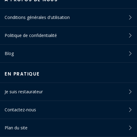
Conditions générales d'utilisation
Politique de confidentialité
Blog
EN PRATIQUE
Je suis restaurateur
Contactez-nous
Plan du site