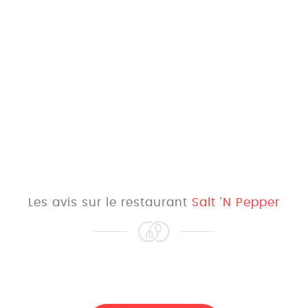
Les avis sur le restaurant
Salt 'N Pepper