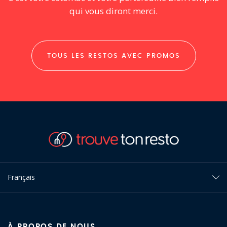
qui vous diront merci.
TOUS LES RESTOS AVEC PROMOS
Français
À PROPOS DE NOUS