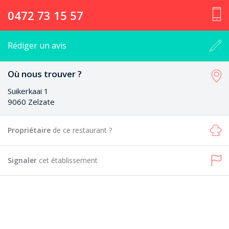
0472 73 15 57
Rédiger un avis
Où nous trouver ?
Suikerkaai 1
9060 Zelzate
Propriétaire
de ce restaurant ?
Signaler
cet établissement