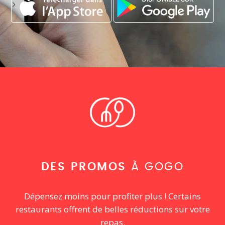
DES PROMOS
À GOGO
Dépensez moins pour profiter plus ! Certains
restaurants offrent de belles réductions sur votre
repas.