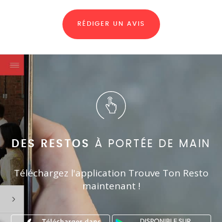
RÉDIGER UN AVIS
DES RESTOS
À PORTÉE DE MAIN
Téléchargez l'application Trouve Ton Resto
maintenant !