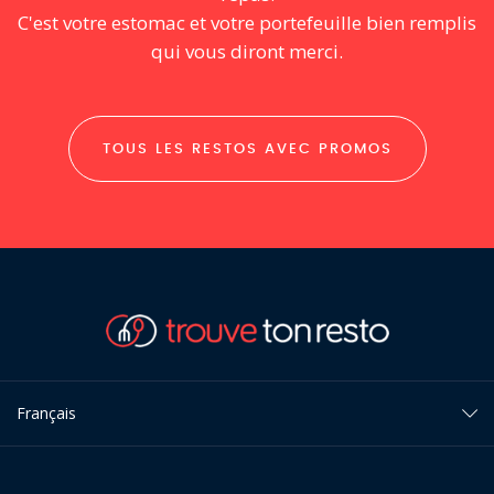
C'est votre estomac et votre portefeuille bien remplis
qui vous diront merci.
TOUS LES RESTOS AVEC PROMOS
Français