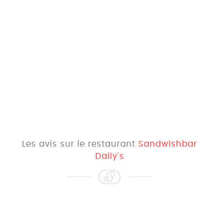
Les avis sur le restaurant
Sandwishbar
Daily's