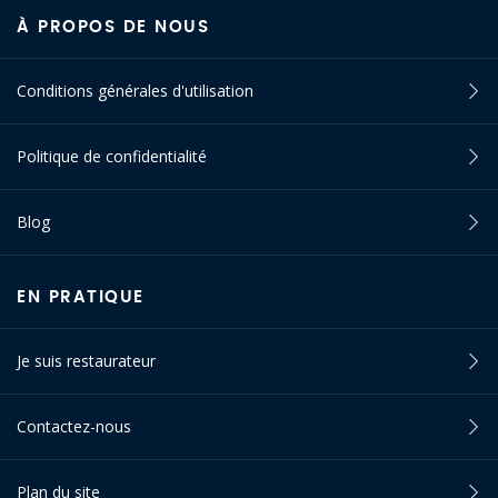
À PROPOS DE NOUS
Conditions générales d'utilisation
Politique de confidentialité
Blog
EN PRATIQUE
Je suis restaurateur
Contactez-nous
Plan du site