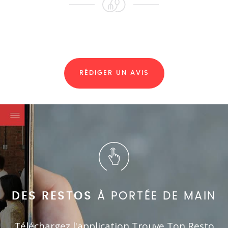
RÉDIGER UN AVIS
DES RESTOS
À PORTÉE DE MAIN
Téléchargez l'application Trouve Ton Resto