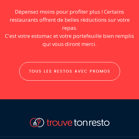
Dépensez moins pour profiter plus ! Certains
restaurants offrent de belles réductions sur votre
repas.
C'est votre estomac et votre portefeuille bien remplis
qui vous diront merci.
TOUS LES RESTOS AVEC PROMOS