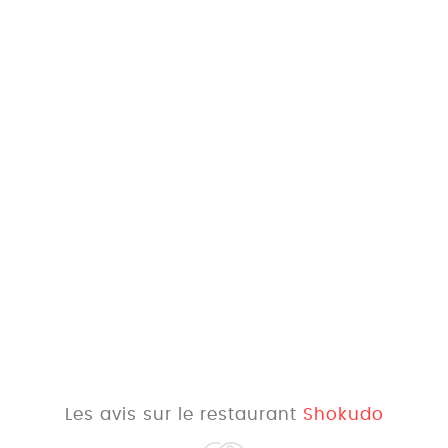
Les avis sur le restaurant
Shokudo