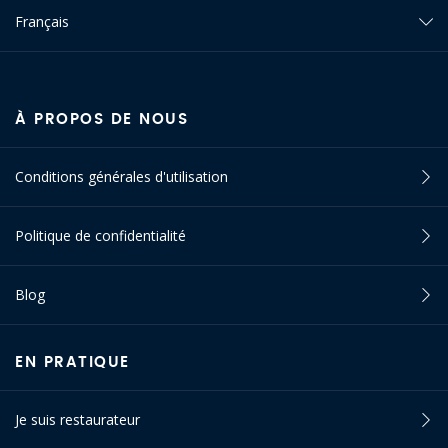
Français
À PROPOS DE NOUS
Conditions générales d'utilisation
Politique de confidentialité
Blog
EN PRATIQUE
Je suis restaurateur