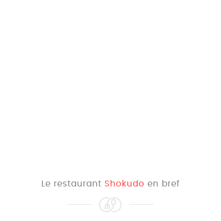
Le restaurant
Shokudo
en bref