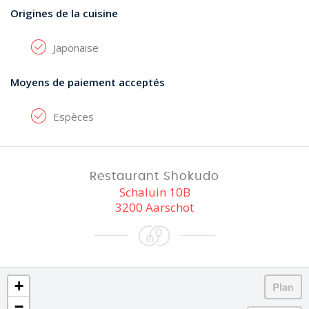
Origines de la cuisine
Japonaise
Moyens de paiement acceptés
Espèces
Restaurant Shokudo
Schaluin 10B
3200 Aarschot
+
−