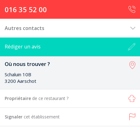
016 35 52 00
Autres contacts
Rédiger un avis
Où nous trouver ?
Schaluin 10B
3200 Aarschot
Propriétaire
de ce restaurant ?
Signaler
cet établissement