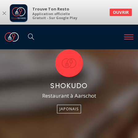
Trouve Ton Resto
×
OUVRIR
Application officielle
Gratuit - Sur Google Play
SHOKUDO
Restaurant à Aarschot
JAPONAIS