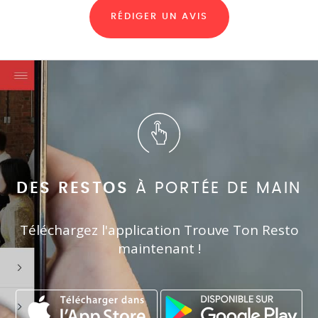
RÉDIGER UN AVIS
DES RESTOS
À PORTÉE DE MAIN
Téléchargez l'application Trouve Ton Resto
maintenant !