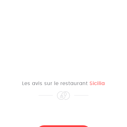
Les avis sur le restaurant
Sicilia