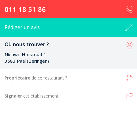
011 18 51 86
Rédiger un avis
Où nous trouver ?
Nieuwe Hofstraat 1
3583 Paal (Beringen)
Propriétaire
de ce restaurant ?
Signaler
cet établissement