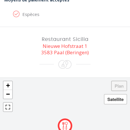
Espèces
Restaurant Sicilia
Nieuwe Hofstraat 1
3583 Paal (Beringen)
+
−