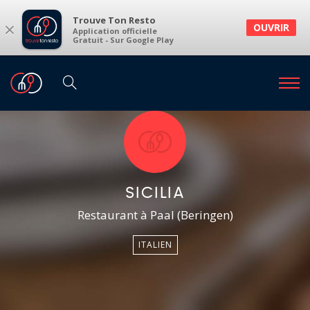
Trouve Ton Resto
×
OUVRIR
Application officielle
Gratuit - Sur Google Play
SICILIA
Restaurant à Paal (Beringen)
ITALIEN