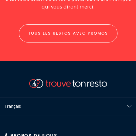
qui vous diront merci.
TOUS LES RESTOS AVEC PROMOS
Français
À PROPOS DE NOUS