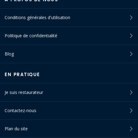
Conditions générales d'utilisation
Politique de confidentialité
Blog
EN PRATIQUE
Je suis restaurateur
Contactez-nous
Plan du site