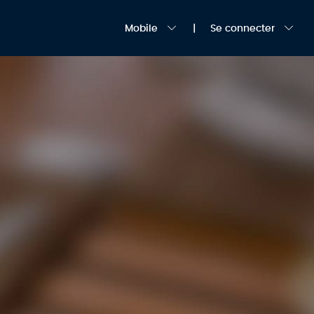
Mobile
Se connecter