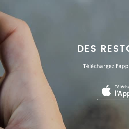
DES REST
Téléchargez l'app