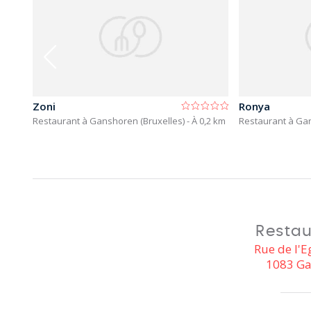
Zoni
Ronya
Restaurant à Ganshoren (Bruxelles)
- À 0,2 km
Restaurant à Ga
Restau
Rue de l'E
1083 Ga