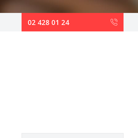
02 428 01 24