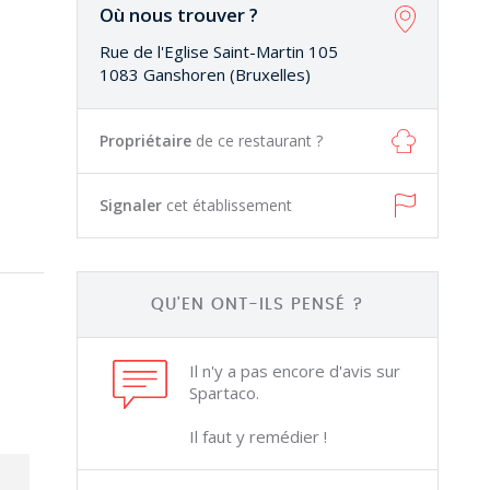
Où nous trouver ?
Rue de l'Eglise Saint-Martin 105
1083 Ganshoren (Bruxelles)
Propriétaire
de ce restaurant ?
Signaler
cet établissement
QU'EN ONT-ILS PENSÉ ?
Il n'y a pas encore d'avis sur
Spartaco.
Il faut y remédier !