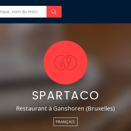
SPARTACO
Restaurant à Ganshoren (Bruxelles)
FRANÇAIS