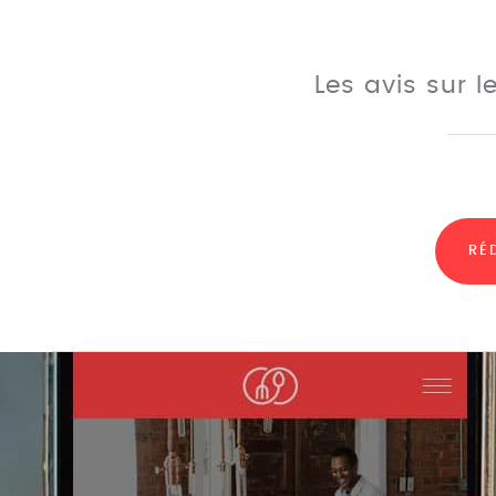
Les avis sur 
RÉ