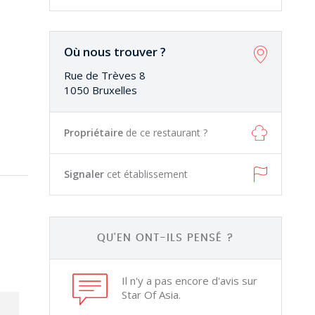
Où nous trouver ?
Rue de Trèves 8
1050 Bruxelles
Propriétaire
de ce restaurant ?
Signaler
cet établissement
QU'EN ONT-ILS PENSÉ ?
Il n'y a pas encore d'avis sur
Star Of Asia.