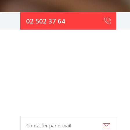
02 502 37 64
Contacter par e-mail