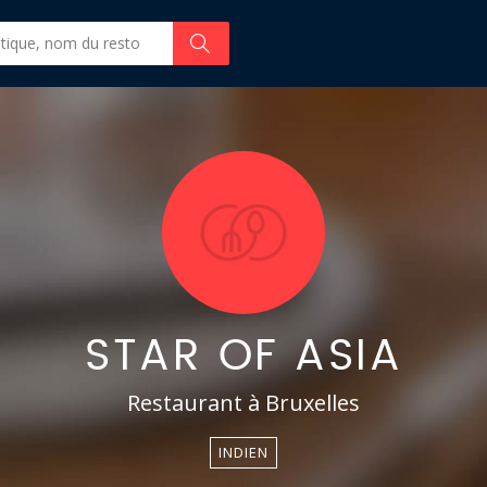
STAR OF ASIA
Restaurant à Bruxelles
INDIEN