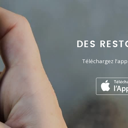
DES REST
Téléchargez l'app