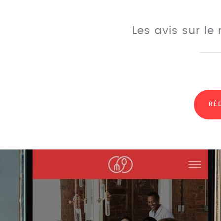
Les avis sur le
RÉ