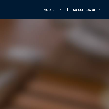
Mobile
Se connecter