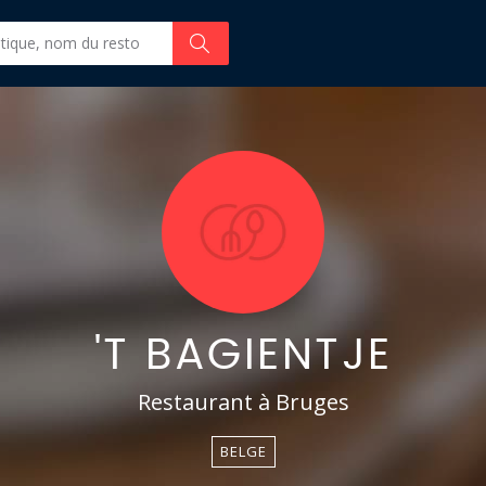
'T BAGIENTJE
Restaurant à Bruges
BELGE