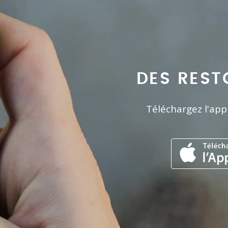
DES REST
Téléchargez l'app