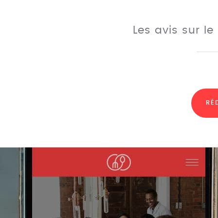
Les avis sur l
RÉ