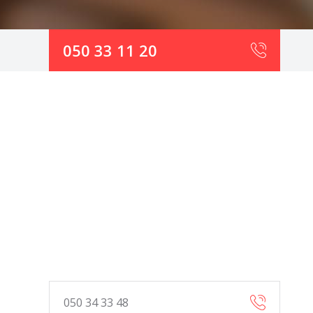
050 33 11 20
050 34 33 48