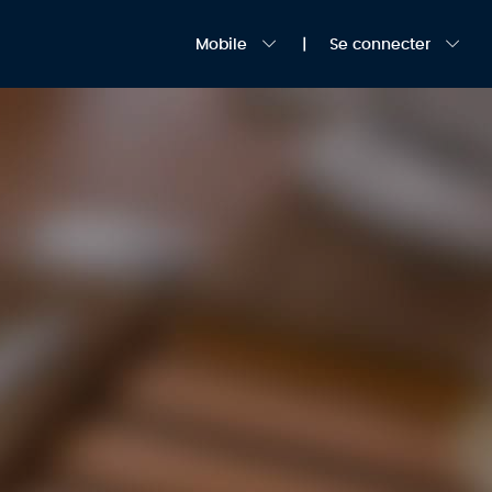
Mobile
Se connecter