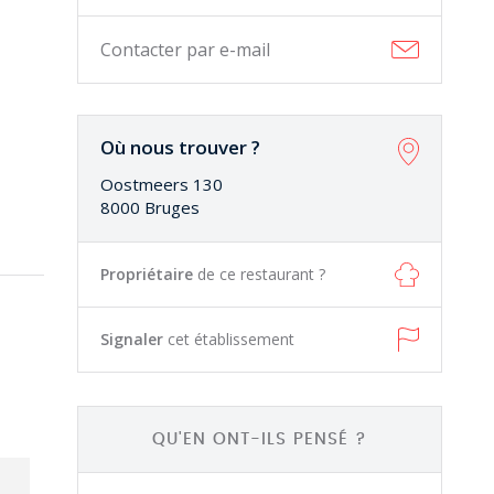
Contacter par e-mail
Où nous trouver ?
Oostmeers 130
8000 Bruges
Propriétaire
de ce restaurant ?
Signaler
cet établissement
QU'EN ONT-ILS PENSÉ ?