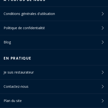
Conditions générales d'utilisation
Politique de confidentialité
Blog
EN PRATIQUE
Je suis restaurateur
Contactez-nous
Plan du site