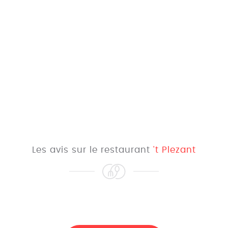
Les avis sur le restaurant
't Plezant