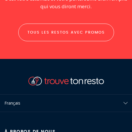
qui vous diront merci.
TOUS LES RESTOS AVEC PROMOS
Français
À PROPOS DE NOUS