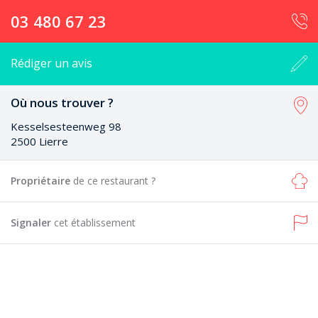
03 480 67 23
Rédiger un avis
Où nous trouver ?
Kesselsesteenweg 98
2500 Lierre
Propriétaire
de ce restaurant ?
Signaler
cet établissement