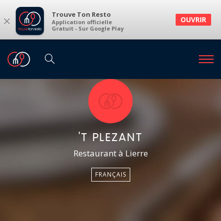
Trouve Ton Resto
×
OUVRIR
Application officielle
Gratuit - Sur Google Play
'T PLEZANT
Restaurant à Lierre
FRANÇAIS