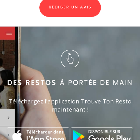
RÉDIGER UN AVIS
DES RESTOS
À PORTÉE DE MAIN
Téléchargez l'application Trouve Ton Resto
maintenant !