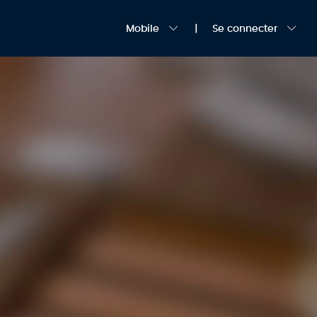
Mobile
Se connecter