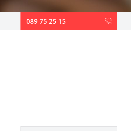
089 75 25 15