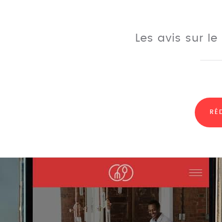
Les avis sur l
RÉ