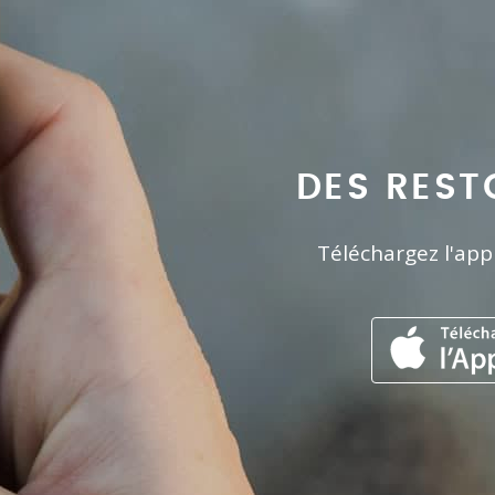
DES REST
Téléchargez l'app