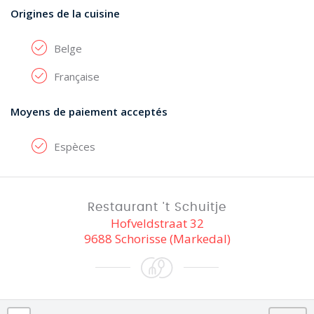
Origines de la cuisine
Belge
Française
Moyens de paiement acceptés
Espèces
Restaurant 't Schuitje
Hofveldstraat 32
9688 Schorisse (Markedal)