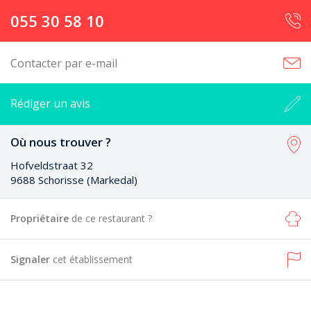
055 30 58 10
Contacter par e-mail
Rédiger un avis
Où nous trouver ?
Hofveldstraat 32
9688 Schorisse (Markedal)
Propriétaire
de ce restaurant ?
Signaler
cet établissement