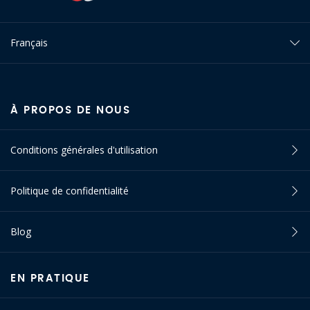
Français
À PROPOS DE NOUS
Conditions générales d'utilisation
Politique de confidentialité
Blog
EN PRATIQUE