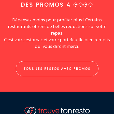
DES PROMOS
À GOGO
Dépensez moins pour profiter plus ! Certains
restaurants offrent de belles réductions sur votre
repas.
C'est votre estomac et votre portefeuille bien remplis
qui vous diront merci.
TOUS LES RESTOS AVEC PROMOS