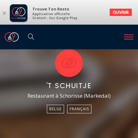
Trouve Ton Resto
×
OUVRIR
Application officielle
Gratuit - Sur Google Play
'T SCHUITJE
Restaurant à Schorisse (Markedal)
BELGE
FRANÇAIS