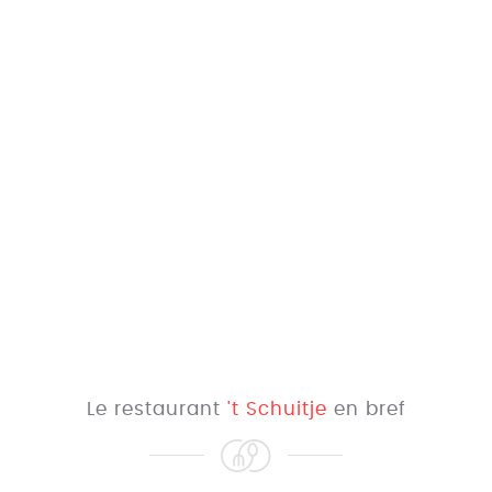
Le restaurant
't Schuitje
en bref