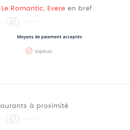
 Le Romantic, Evere
en bref
Moyens de paiement acceptés
Espèces
taurants à proximité