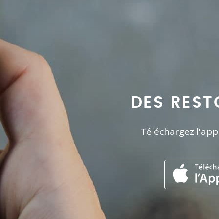
DES REST
Téléchargez l'app