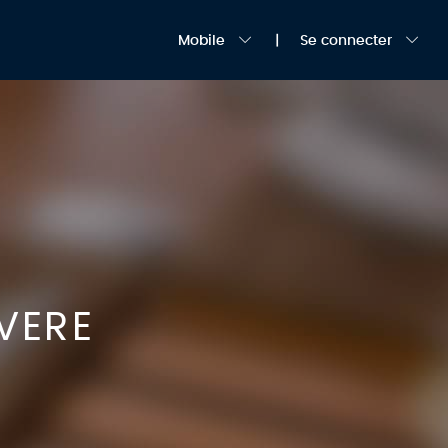
Mobile
Se connecter
VERE