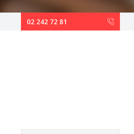
02 242 72 81