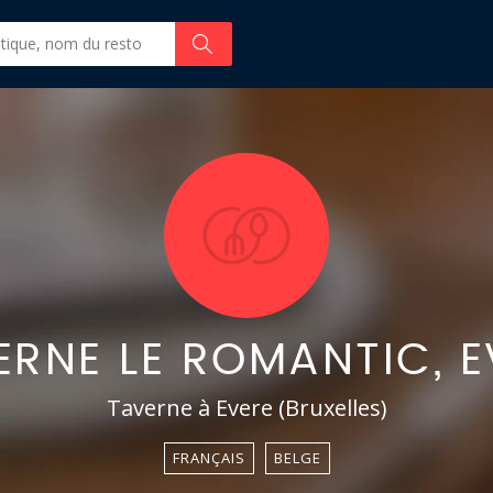
ERNE LE ROMANTIC, E
Taverne à Evere (Bruxelles)
FRANÇAIS
BELGE