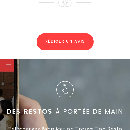
RÉDIGER UN AVIS
DES RESTOS
À PORTÉE DE MAIN
Téléchargez l'application Trouve Ton Resto