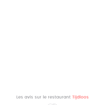
Les avis sur le restaurant
Tijdloos