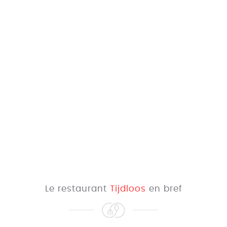
Le restaurant
Tijdloos
en bref