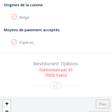
Origines de la cuisine
Belge
Moyens de paiement acceptés
Espèces
Restaurant Tijdloos
Stationsstraat 41
9900 Eeklo
+
−