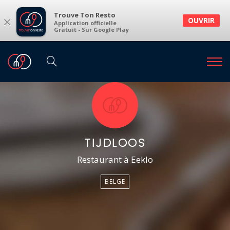
Trouve Ton Resto
×
OUVRIR
Application officielle
Gratuit - Sur Google Play
TIJDLOOS
Restaurant à Eeklo
BELGE