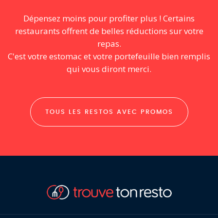
Dépensez moins pour profiter plus ! Certains
restaurants offrent de belles réductions sur votre
repas.
C'est votre estomac et votre portefeuille bien remplis
qui vous diront merci.
TOUS LES RESTOS AVEC PROMOS