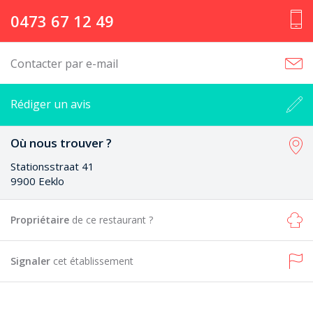
0473 67 12 49
Contacter par e-mail
Rédiger un avis
Où nous trouver ?
Stationsstraat 41
9900 Eeklo
Propriétaire
de ce restaurant ?
Signaler
cet établissement