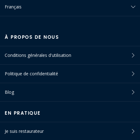
Français
À PROPOS DE NOUS
Conditions générales d'utilisation
Politique de confidentialité
Blog
EN PRATIQUE
Je suis restaurateur