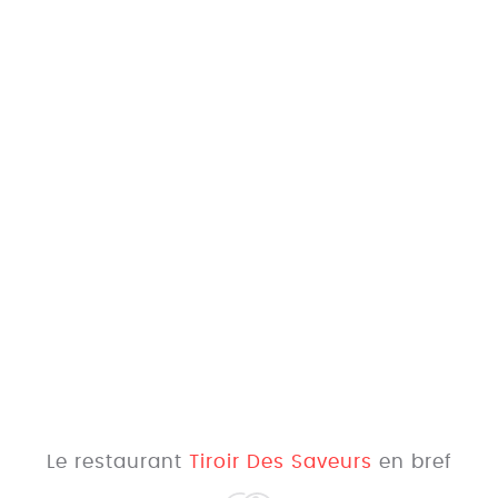
Le restaurant
Tiroir Des Saveurs
en bref