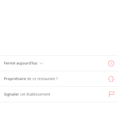
Fermé aujourd'hui
Propriétaire
de ce restaurant ?
Signaler
cet établissement