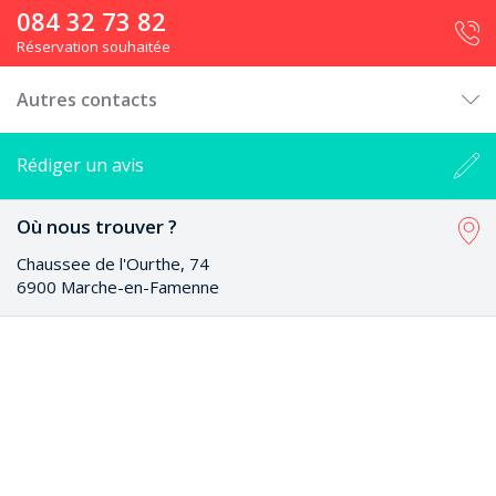
084 32 73 82
Réservation souhaitée
Autres contacts
Rédiger un avis
Où nous trouver ?
Chaussee de l'Ourthe, 74
6900 Marche-en-Famenne