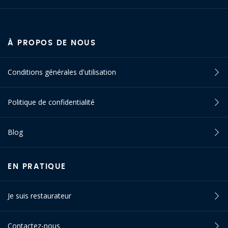
À PROPOS DE NOUS
Conditions générales d'utilisation
Politique de confidentialité
Blog
EN PRATIQUE
Je suis restaurateur
Contactez-nous