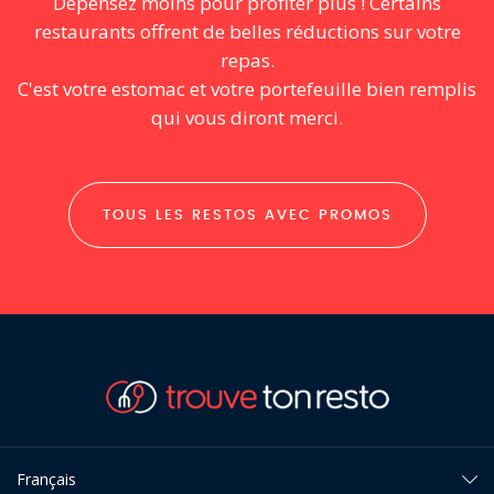
Dépensez moins pour profiter plus ! Certains
restaurants offrent de belles réductions sur votre
repas.
C'est votre estomac et votre portefeuille bien remplis
qui vous diront merci.
TOUS LES RESTOS AVEC PROMOS
Français