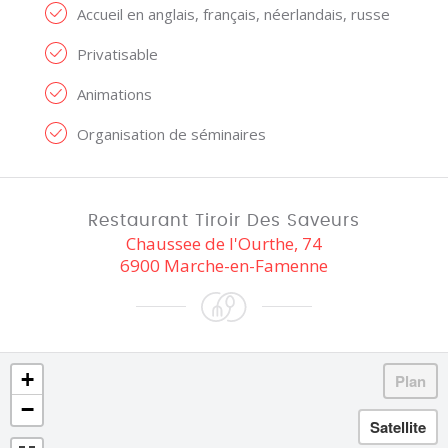
Accueil en anglais, français, néerlandais, russe
Privatisable
Animations
Organisation de séminaires
Restaurant Tiroir Des Saveurs
Chaussee de l'Ourthe, 74
6900 Marche-en-Famenne
+
−