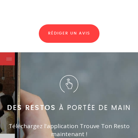
RÉDIGER UN AVIS
DES RESTOS
À PORTÉE DE MAIN
Téléchargez l'application Trouve Ton Resto
maintenant !