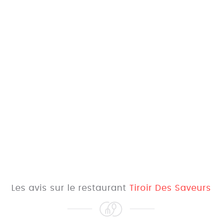
Les avis sur le restaurant
Tiroir Des Saveurs