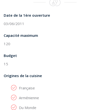
Date de la 1ère ouverture
03/06/2011
Capacité maximum
120
Budget
15
Origines de la cuisine
Française
Arménienne
Du Monde