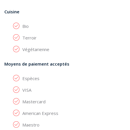
Cuisine
Bio
Terroir
Végétarienne
Moyens de paiement acceptés
Espèces
VISA
Mastercard
American Express
Maestro