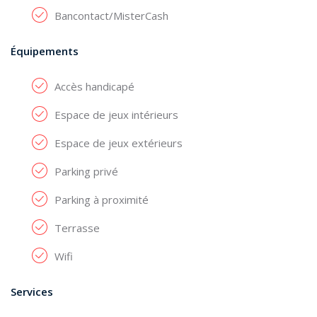
Bancontact/MisterCash
Équipements
Accès handicapé
Espace de jeux intérieurs
Espace de jeux extérieurs
Parking privé
Parking à proximité
Terrasse
Wifi
Services