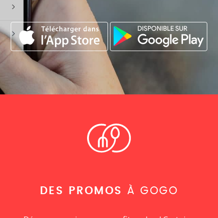
DES PROMOS
À GOGO