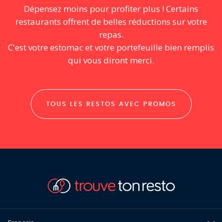
Dépensez moins pour profiter plus ! Certains
restaurants offrent de belles réductions sur votre
repas.
C'est votre estomac et votre portefeuille bien remplis
qui vous diront merci.
TOUS LES RESTOS AVEC PROMOS