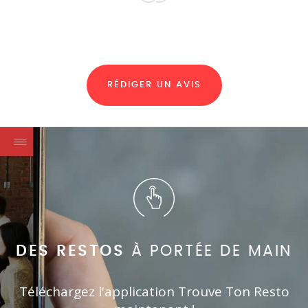
RÉDIGER UN AVIS
DES RESTOS
À PORTÉE DE MAIN
Téléchargez l'application Trouve Ton Resto