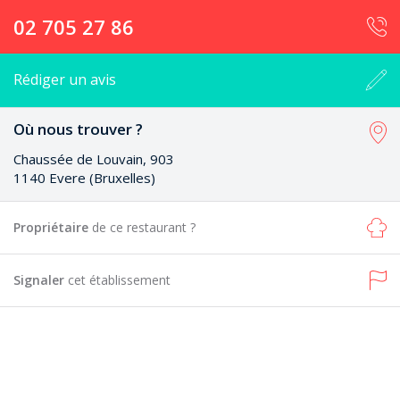
02 705 27 86
Rédiger un avis
Où nous trouver ?
Chaussée de Louvain, 903
1140 Evere (Bruxelles)
Propriétaire
de ce restaurant ?
Signaler
cet établissement