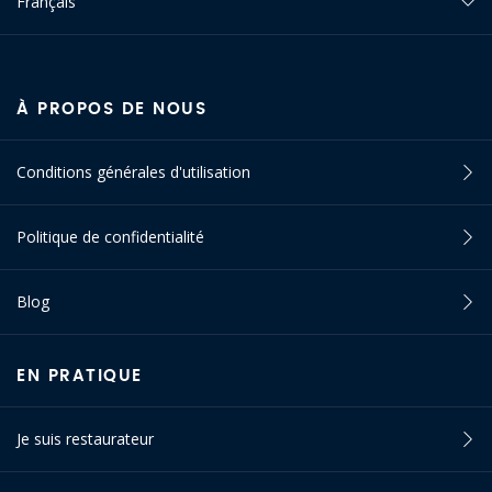
Français
À PROPOS DE NOUS
Conditions générales d'utilisation
Politique de confidentialité
Blog
EN PRATIQUE
Je suis restaurateur