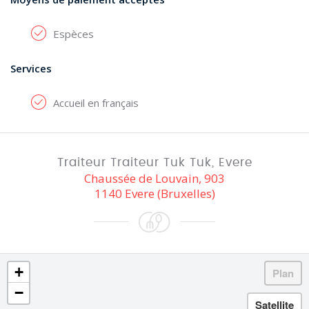
Espèces
Services
Accueil en français
Traiteur Traiteur Tuk Tuk, Evere
Chaussée de Louvain, 903
1140 Evere (Bruxelles)
+
−