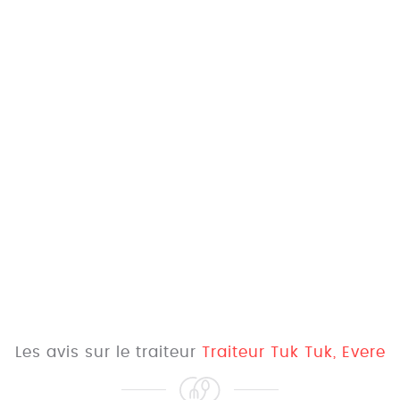
Les avis sur le traiteur
Traiteur Tuk Tuk, Evere