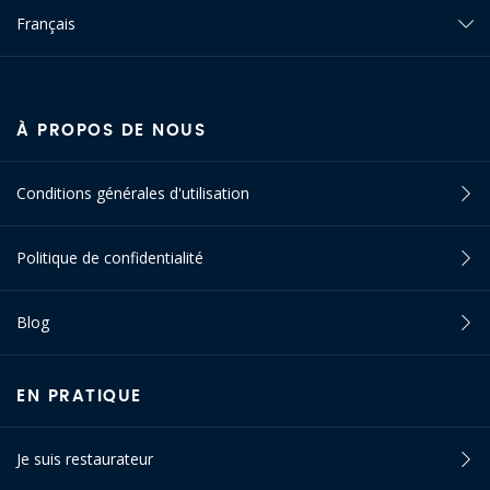
Français
À PROPOS DE NOUS
Conditions générales d'utilisation
Politique de confidentialité
Blog
EN PRATIQUE
Je suis restaurateur