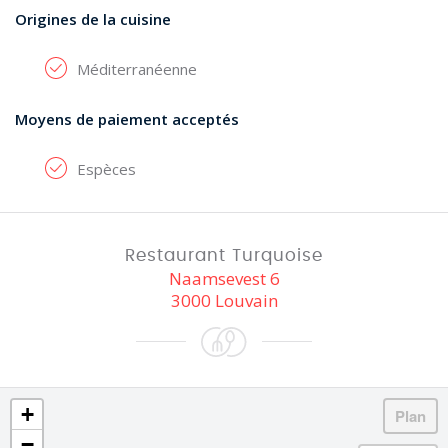
Origines de la cuisine
Méditerranéenne
Moyens de paiement acceptés
Espèces
Restaurant Turquoise
Naamsevest 6
3000 Louvain
+
−