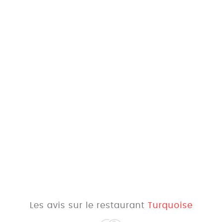
Les avis sur le restaurant
Turquoise