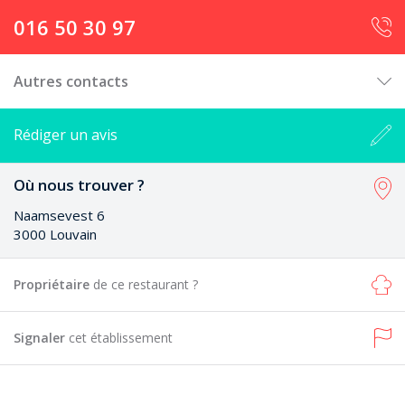
016 50 30 97
Autres contacts
Rédiger un avis
Où nous trouver ?
Naamsevest 6
3000 Louvain
Propriétaire
de ce restaurant ?
Signaler
cet établissement