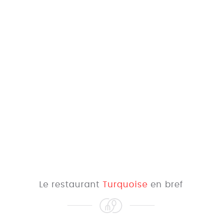
Le restaurant
Turquoise
en bref