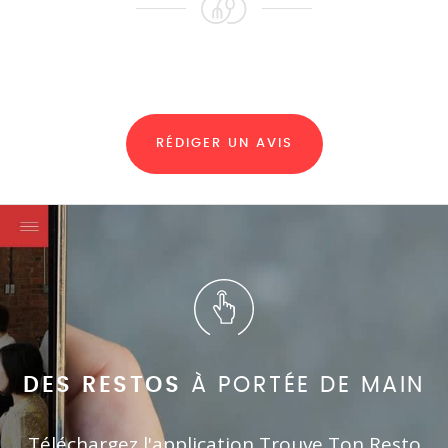
RÉDIGER UN AVIS
DES RESTOS
À PORTÉE DE MAIN
Téléchargez l'application Trouve Ton Resto