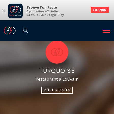
Trouve Ton Resto
×
OUVRIR
Application officielle
Gratuit - Sur Google Play
TURQUOISE
Restaurant à Louvain
MÉDITERRANÉEN