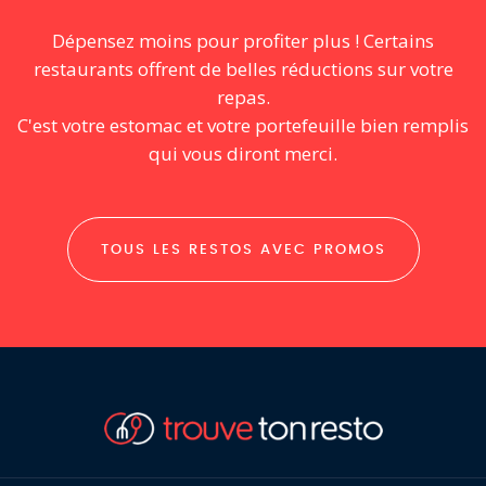
Dépensez moins pour profiter plus ! Certains
restaurants offrent de belles réductions sur votre
repas.
C'est votre estomac et votre portefeuille bien remplis
qui vous diront merci.
TOUS LES RESTOS AVEC PROMOS