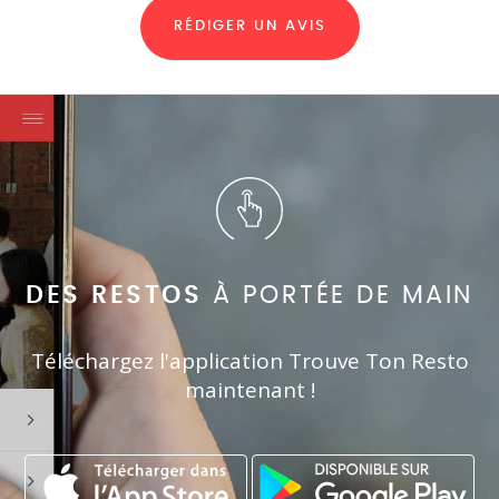
RÉDIGER UN AVIS
DES RESTOS
À PORTÉE DE MAIN
Téléchargez l'application Trouve Ton Resto
maintenant !