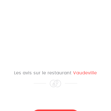
Les avis sur le restaurant
Vaudeville