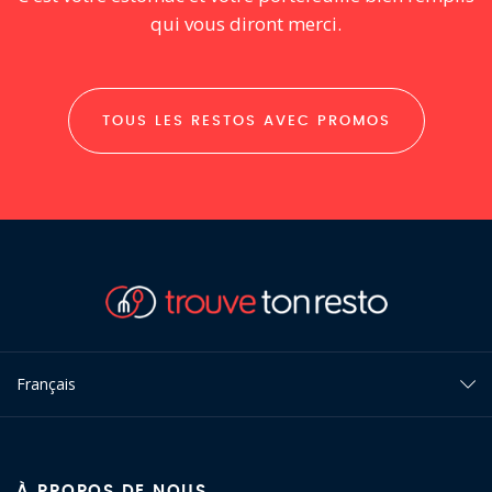
qui vous diront merci.
TOUS LES RESTOS AVEC PROMOS
Français
À PROPOS DE NOUS