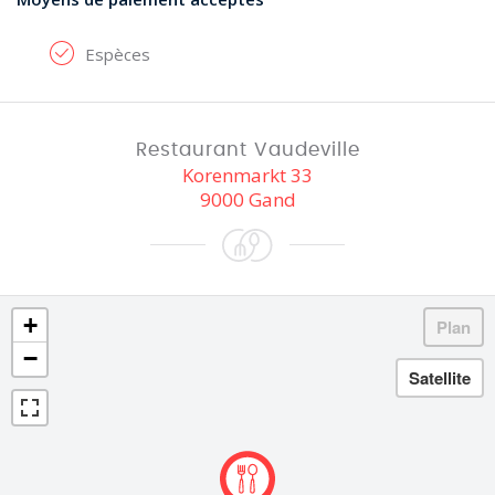
Espèces
Restaurant Vaudeville
Korenmarkt 33
9000 Gand
+
−