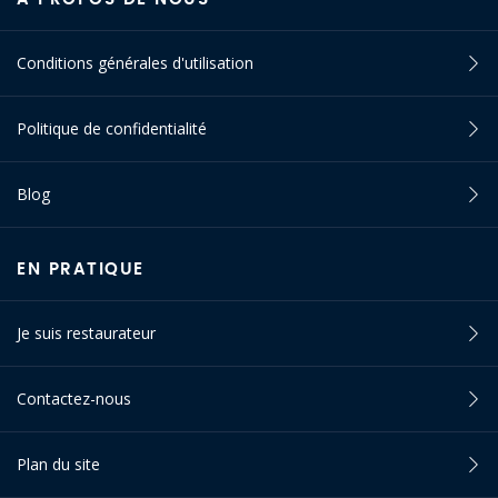
Conditions générales d'utilisation
Politique de confidentialité
Blog
EN PRATIQUE
Je suis restaurateur
Contactez-nous
Plan du site