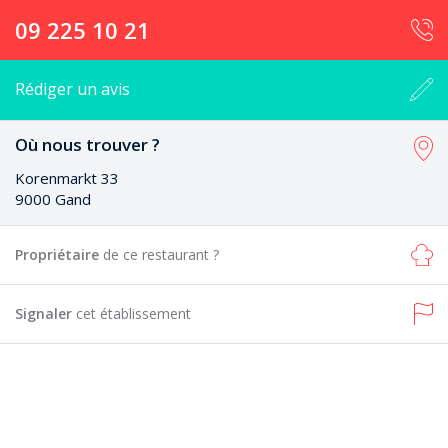
09 225 10 21
Rédiger un avis
Où nous trouver ?
Korenmarkt 33
9000 Gand
Propriétaire
de ce restaurant ?
Signaler
cet établissement