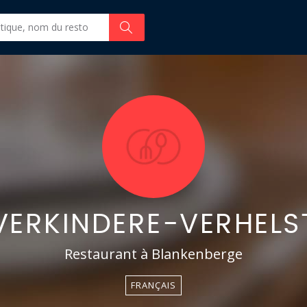
VERKINDERE-VERHELS
Restaurant à Blankenberge
FRANÇAIS