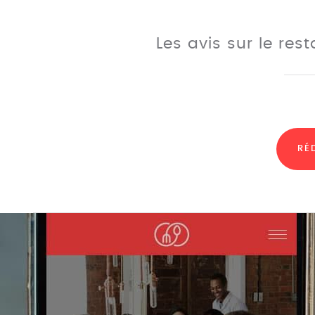
Les avis sur le res
RÉ