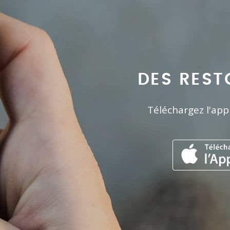
DES REST
Téléchargez l'app