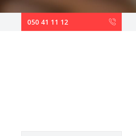
050 41 11 12