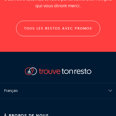
qui vous diront merci.
TOUS LES RESTOS AVEC PROMOS
Français
À PROPOS DE NOUS