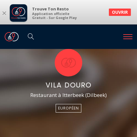
Trouve Ton Resto
×
OUVRIR
Application officielle
Gratuit - Sur Google Play
VILA DOURO
Restaurant à Itterbeek (Dilbeek)
EUROPÉEN