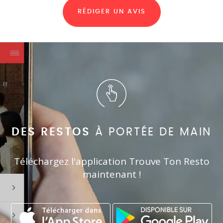
RÉDIGER UN AVIS
DES RESTOS
À PORTÉE DE MAIN
Téléchargez l'application Trouve Ton Resto
maintenant !