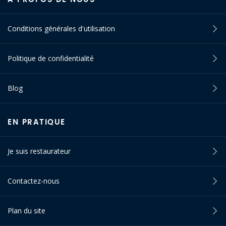
Conditions générales d'utilisation
Politique de confidentialité
Blog
EN PRATIQUE
Je suis restaurateur
Contactez-nous
Plan du site