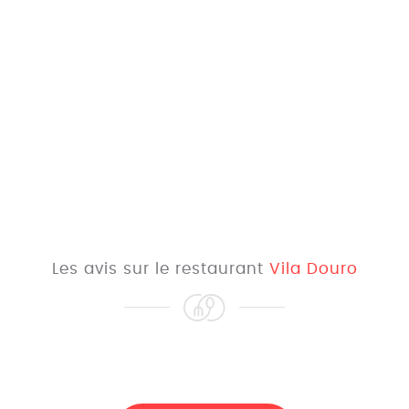
Les avis sur le restaurant
Vila Douro