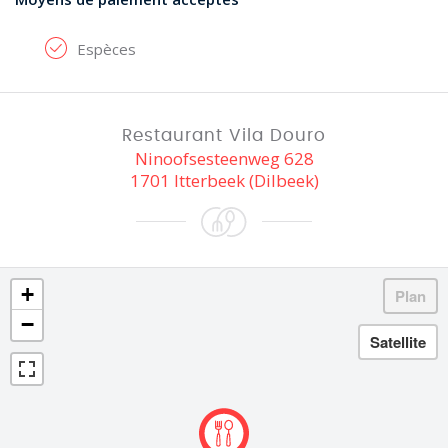
Espèces
Restaurant Vila Douro
Ninoofsesteenweg 628
1701 Itterbeek (Dilbeek)
+
−