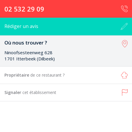
02 532 29 09
Rédiger un avis
Où nous trouver ?
Ninoofsesteenweg 628
1701 Itterbeek (Dilbeek)
Propriétaire
de ce restaurant ?
Signaler
cet établissement