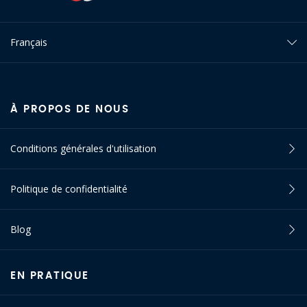
Français
À PROPOS DE NOUS
Conditions générales d'utilisation
Politique de confidentialité
Blog
EN PRATIQUE