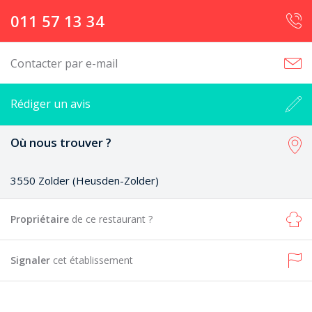
011 57 13 34
Contacter par e-mail
Rédiger un avis
Où nous trouver ?
3550 Zolder (Heusden-Zolder)
Propriétaire
de ce restaurant ?
Signaler
cet établissement