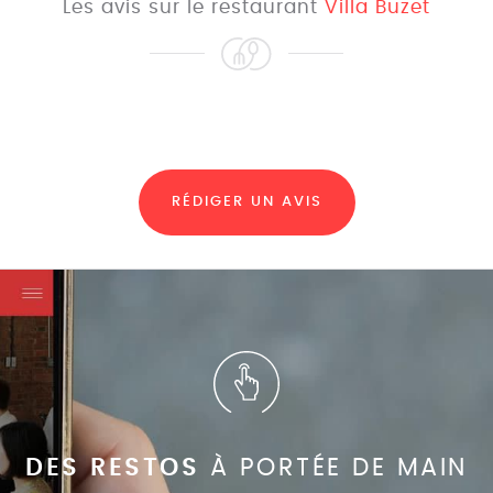
Les avis sur le restaurant
Villa Buzet
RÉDIGER UN AVIS
DES RESTOS
À PORTÉE DE MAIN