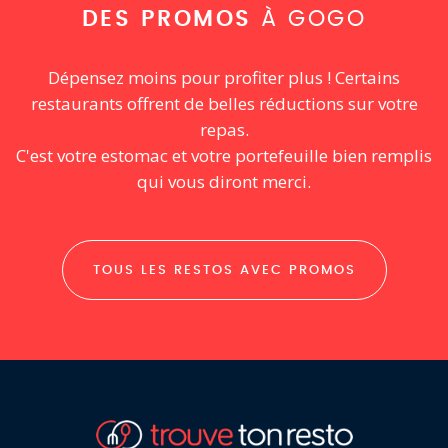
DES PROMOS
À GOGO
Dépensez moins pour profiter plus ! Certains
restaurants offrent de belles réductions sur votre
repas.
C'est votre estomac et votre portefeuille bien remplis
qui vous diront merci.
TOUS LES RESTOS AVEC PROMOS