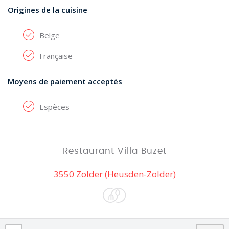
Origines de la cuisine
Belge
Française
Moyens de paiement acceptés
Espèces
Restaurant Villa Buzet
3550 Zolder (Heusden-Zolder)