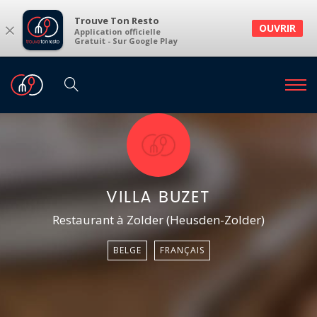
Trouve Ton Resto
×
OUVRIR
Application officielle
Gratuit - Sur Google Play
VILLA BUZET
Restaurant à Zolder (Heusden-Zolder)
BELGE
FRANÇAIS