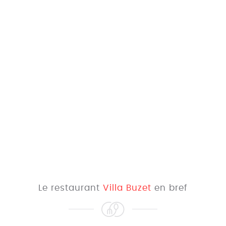
Le restaurant
Villa Buzet
en bref