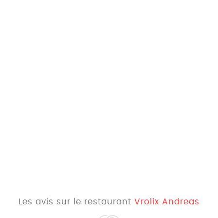
Les avis sur le restaurant
Vrolix Andreas