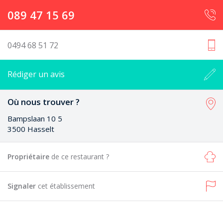
089 47 15 69
0494 68 51 72
Rédiger un avis
Où nous trouver ?
Bampslaan 10 5
3500 Hasselt
Propriétaire
de ce restaurant ?
Signaler
cet établissement