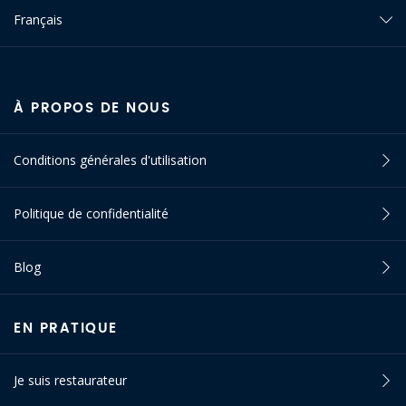
Français
À PROPOS DE NOUS
Conditions générales d'utilisation
Politique de confidentialité
Blog
EN PRATIQUE
Je suis restaurateur