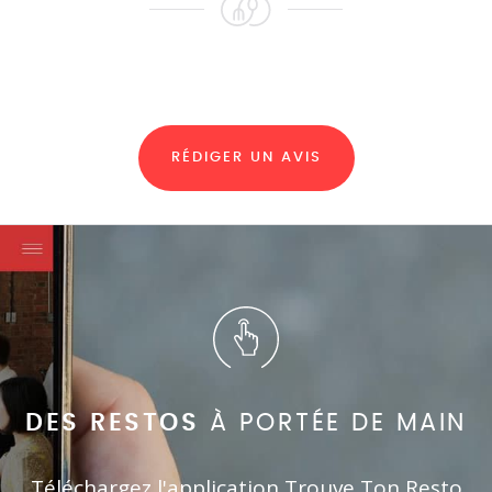
RÉDIGER UN AVIS
DES RESTOS
À PORTÉE DE MAIN
Téléchargez l'application Trouve Ton Resto