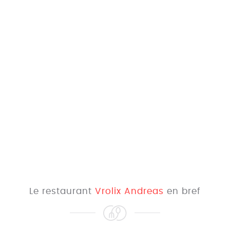
Le restaurant
Vrolix Andreas
en bref