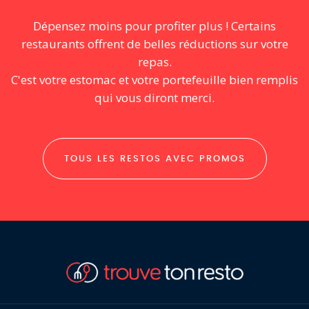
Dépensez moins pour profiter plus ! Certains
restaurants offrent de belles réductions sur votre
repas.
C'est votre estomac et votre portefeuille bien remplis
qui vous diront merci.
TOUS LES RESTOS AVEC PROMOS