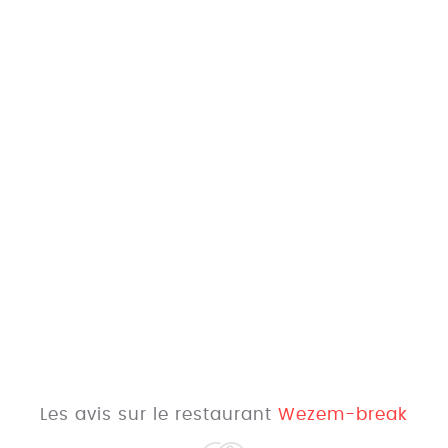
Les avis sur le restaurant
Wezem-break