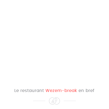
Le restaurant
Wezem-break
en bref