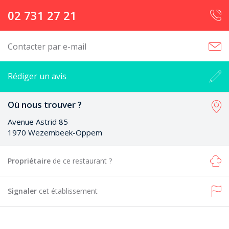
02 731 27 21
Contacter par e-mail
Rédiger un avis
Où nous trouver ?
Avenue Astrid 85
1970 Wezembeek-Oppem
Propriétaire
de ce restaurant ?
Signaler
cet établissement