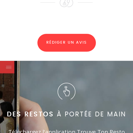
RÉDIGER UN AVIS
DES RESTOS
À PORTÉE DE MAIN
Téléchargez l'application Trouve Ton Resto