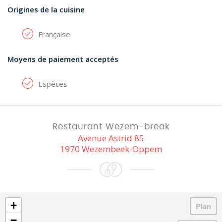
Origines de la cuisine
Française
Moyens de paiement acceptés
Espèces
Restaurant Wezem-break
Avenue Astrid 85
1970 Wezembeek-Oppem
+
−