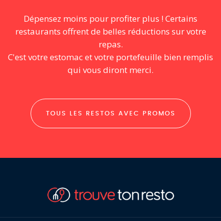
Dépensez moins pour profiter plus ! Certains
restaurants offrent de belles réductions sur votre
repas.
C'est votre estomac et votre portefeuille bien remplis
qui vous diront merci.
TOUS LES RESTOS AVEC PROMOS