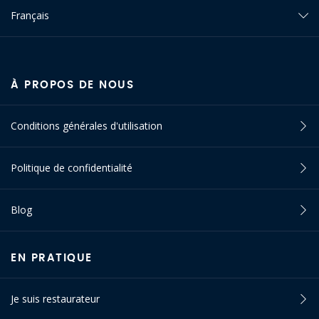
Français
À PROPOS DE NOUS
Conditions générales d'utilisation
Politique de confidentialité
Blog
EN PRATIQUE
Je suis restaurateur