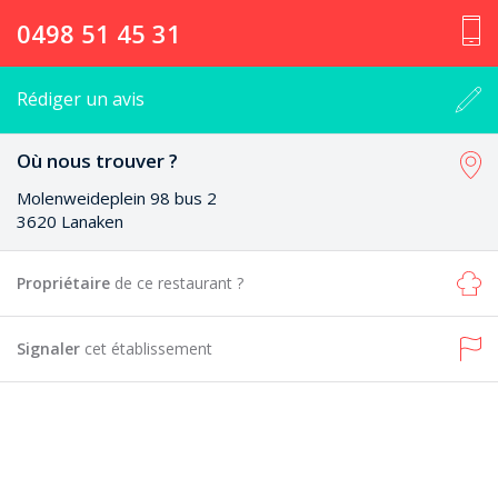
0498 51 45 31
Rédiger un avis
Où nous trouver ?
Molenweideplein 98 bus 2
3620 Lanaken
Propriétaire
de ce restaurant ?
Signaler
cet établissement