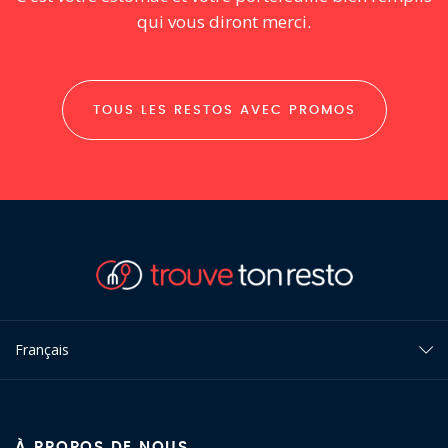
qui vous diront merci.
TOUS LES RESTOS AVEC PROMOS
Français
À PROPOS DE NOUS