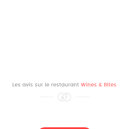
Les avis sur le restaurant
Wines & Bites