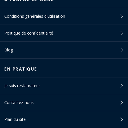
Conditions générales d'utilisation
Politique de confidentialité
Blog
EN PRATIQUE
Je suis restaurateur
Contactez-nous
Plan du site