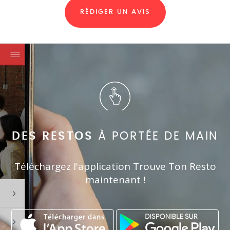
RÉDIGER UN AVIS
DES RESTOS
À PORTÉE DE MAIN
Téléchargez l'application Trouve Ton Resto
maintenant !