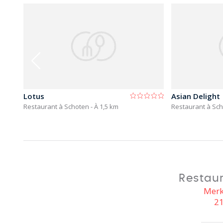
Lotus
Asian Delight
Restaurant à Schoten
- À 1,5 km
Restaurant à Sc
Restaur
Merk
2