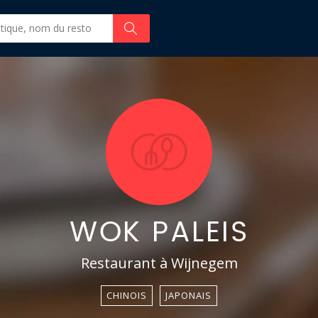
WOK PALEIS
Restaurant à Wijnegem
CHINOIS
JAPONAIS