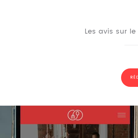
Les avis sur l
RÉ