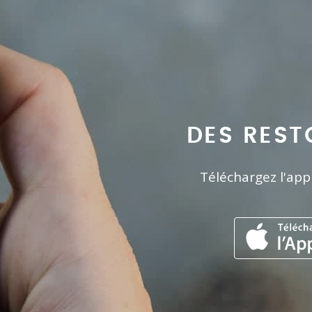
DES REST
Téléchargez l'app