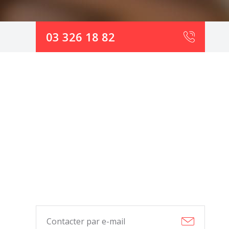
03 326 18 82
Contacter par e-mail