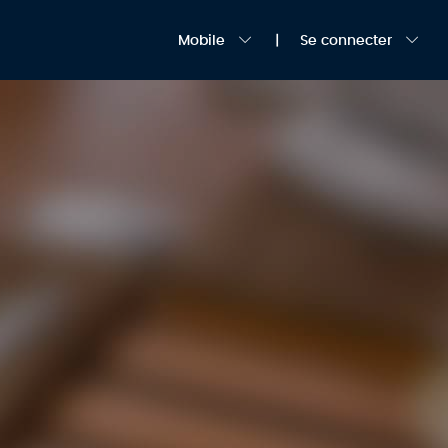
Mobile
Se connecter