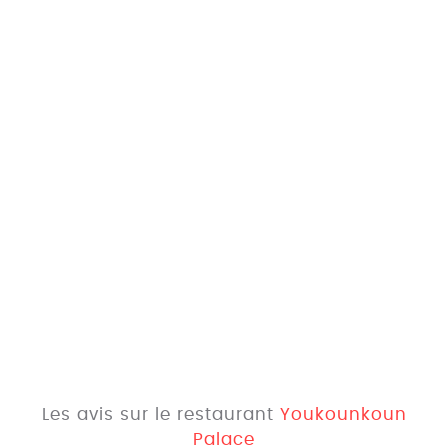
Les avis sur le restaurant
Youkounkoun
Palace