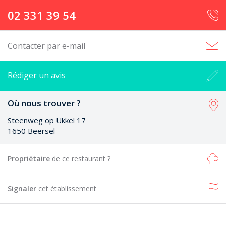
02 331 39 54
Contacter par e-mail
Rédiger un avis
Où nous trouver ?
Steenweg op Ukkel 17
1650 Beersel
Propriétaire
de ce restaurant ?
Signaler
cet établissement