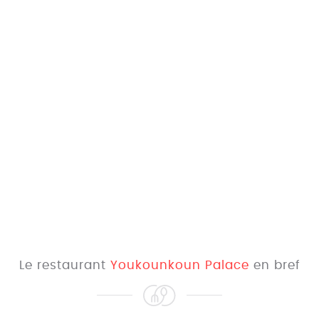
Le restaurant
Youkounkoun Palace
en bref