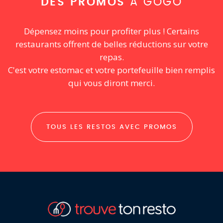
DES PROMOS
À GOGO
Dépensez moins pour profiter plus ! Certains
restaurants offrent de belles réductions sur votre
repas.
C'est votre estomac et votre portefeuille bien remplis
qui vous diront merci.
TOUS LES RESTOS AVEC PROMOS