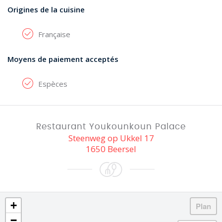
Origines de la cuisine
Française
Moyens de paiement acceptés
Espèces
Restaurant Youkounkoun Palace
Steenweg op Ukkel 17
1650 Beersel
+
−