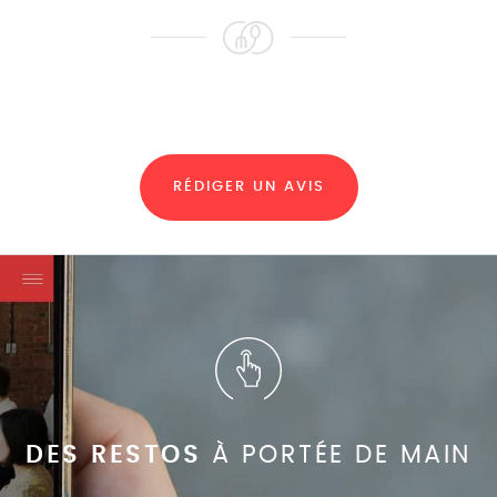
RÉDIGER UN AVIS
DES RESTOS
À PORTÉE DE MAIN