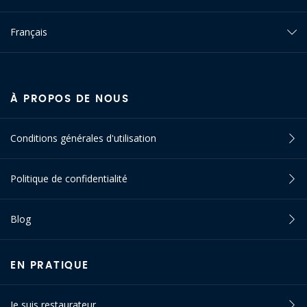
Français
À PROPOS DE NOUS
Conditions générales d'utilisation
Politique de confidentialité
Blog
EN PRATIQUE
Je suis restaurateur