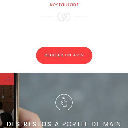
Restaurant
RÉDIGER UN AVIS
DES RESTOS
À PORTÉE DE MAIN