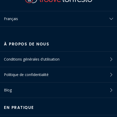
Français
À PROPOS DE NOUS
Conditions générales d'utilisation
Politique de confidentialité
Blog
EN PRATIQUE