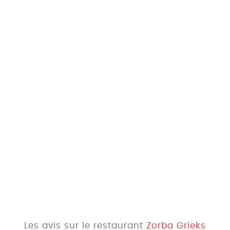
Les avis sur le restaurant
Zorba Grieks