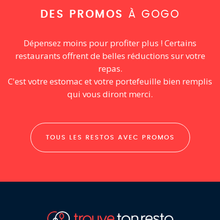
DES PROMOS
À GOGO
Dépensez moins pour profiter plus ! Certains
restaurants offrent de belles réductions sur votre
repas.
C'est votre estomac et votre portefeuille bien remplis
qui vous diront merci.
TOUS LES RESTOS AVEC PROMOS