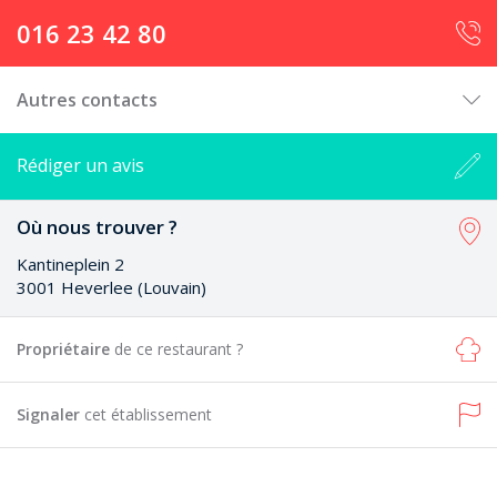
016 23 42 80
Autres contacts
Rédiger un avis
Où nous trouver ?
Kantineplein 2
3001 Heverlee (Louvain)
Propriétaire
de ce restaurant ?
Signaler
cet établissement