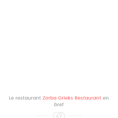
Le restaurant
Zorba Grieks Restaurant
en
bref