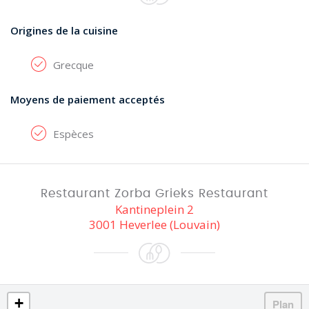
Origines de la cuisine
Grecque
Moyens de paiement acceptés
Espèces
Restaurant Zorba Grieks Restaurant
Kantineplein 2
3001 Heverlee (Louvain)
+