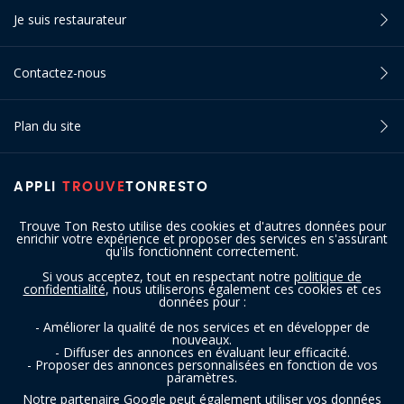
Je suis restaurateur
Contactez-nous
Plan du site
APPLI
TROUVE
TONRESTO
Trouve Ton Resto utilise des cookies et d'autres données pour
enrichir votre expérience et proposer des services en s'assurant
qu'ils fonctionnent correctement.
Si vous acceptez, tout en respectant notre
politique de
confidentialité
, nous utiliserons également ces cookies et ces
SUIVEZ-NOUS
données pour :
- Améliorer la qualité de nos services et en développer de
nouveaux.
- Diffuser des annonces en évaluant leur efficacité.
- Proposer des annonces personnalisées en fonction de vos
paramètres.
Notre partenaire Google peut également utiliser vos données