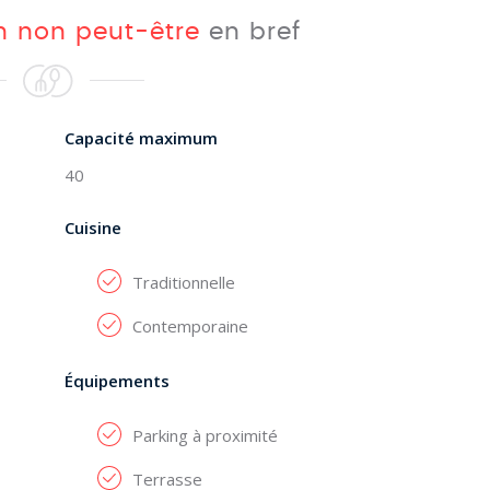
h non peut-être
en bref
Capacité maximum
40
Cuisine
Traditionnelle
Contemporaine
Équipements
Parking à proximité
Terrasse