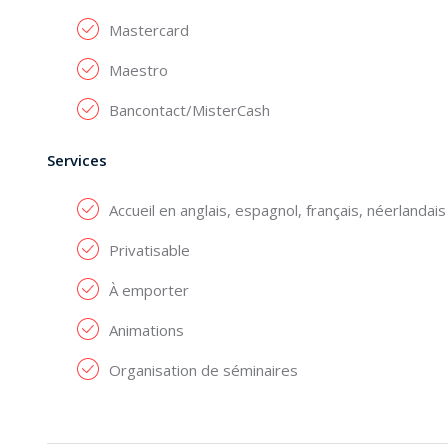
Mastercard
Maestro
Bancontact/MisterCash
Services
Accueil en anglais, espagnol, français, néerlandais
Privatisable
À emporter
Animations
Organisation de séminaires