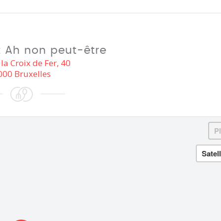
 Ah non peut-être
la Croix de Fer, 40
000 Bruxelles