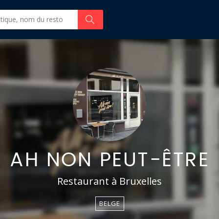
AH NON PEUT-ÊTRE
Restaurant à Bruxelles
BELGE