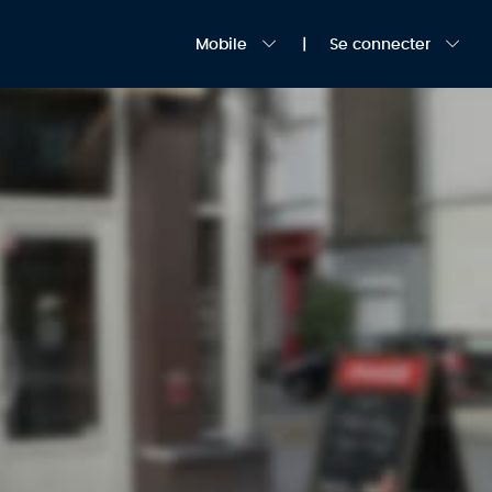
Mobile
Se connecter