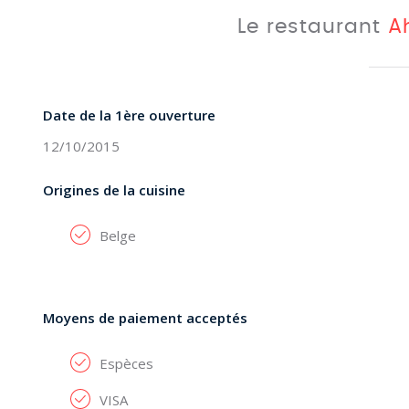
Le restaurant
A
Date de la 1ère ouverture
12/10/2015
Origines de la cuisine
Belge
Moyens de paiement acceptés
Espèces
VISA