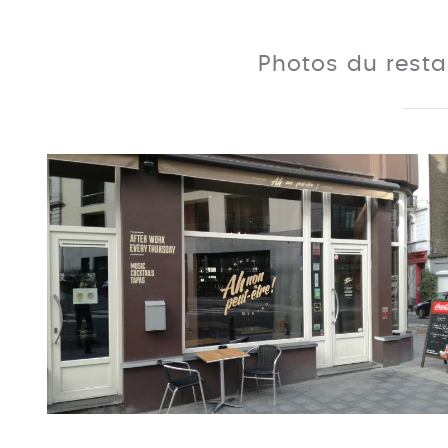
Photos du rest