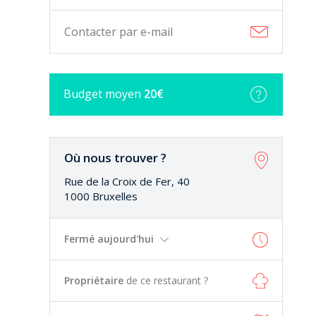
Contacter par e-mail
Budget
moyen
20€
Où nous trouver ?
Rue de la Croix de Fer, 40
1000 Bruxelles
Fermé aujourd'hui
Propriétaire
de ce restaurant ?