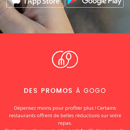
DES PROMOS
À GOGO
Dépensez moins pour profiter plus ! Certains
restaurants offrent de belles réductions sur votre
repas.