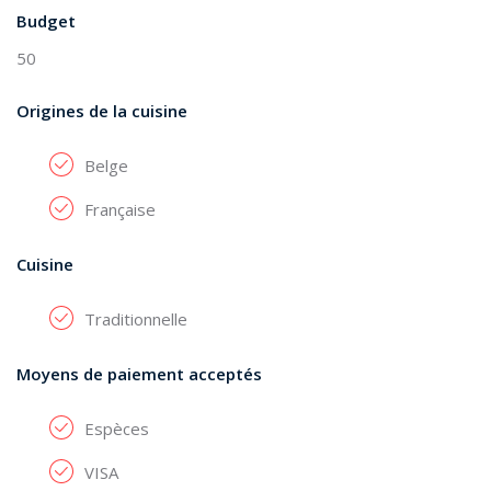
Budget
50
Origines de la cuisine
Belge
Française
Cuisine
Traditionnelle
Moyens de paiement acceptés
Espèces
VISA