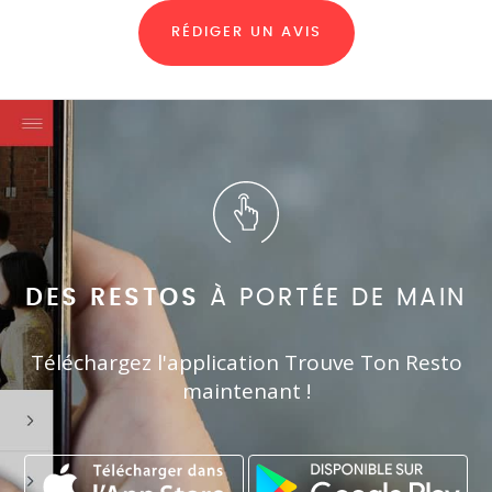
RÉDIGER UN AVIS
DES RESTOS
À PORTÉE DE MAIN
Téléchargez l'application Trouve Ton Resto
maintenant !