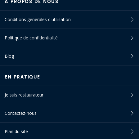
À PROPOS DE NOUS
Conditions générales d'utilisation
Politique de confidentialité
Blog
EN PRATIQUE
Je suis restaurateur
Contactez-nous
Plan du site