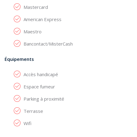
Mastercard
American Express
Maestro
Bancontact/MisterCash
Équipements
Accès handicapé
Espace fumeur
Parking à proximité
Terrasse
Wifi