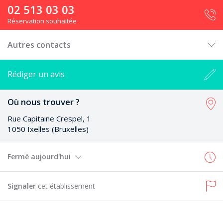
02 513 03 03
Réservation souhaitée
Autres contacts
Rédiger un avis
Où nous trouver ?
Rue Capitaine Crespel, 1
1050 Ixelles (Bruxelles)
Fermé aujourd'hui
Signaler
cet établissement