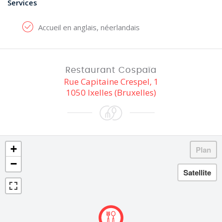
Services
Accueil en anglais, néerlandais
Restaurant Cospaïa
Rue Capitaine Crespel, 1
1050 Ixelles (Bruxelles)
+
−