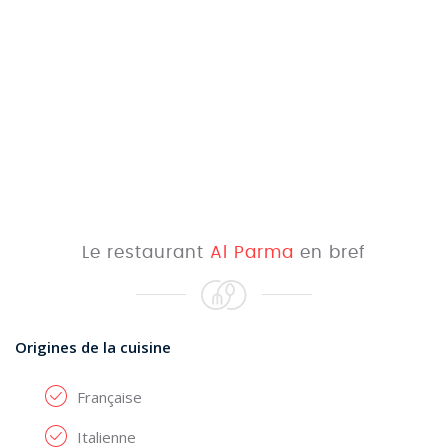
Le restaurant
Al Parma
en bref
Origines de la cuisine
Française
Italienne