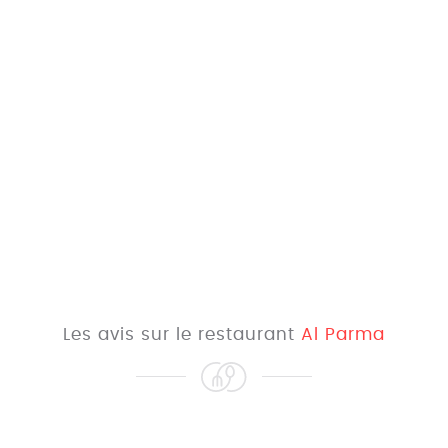
Les avis sur le restaurant
Al Parma