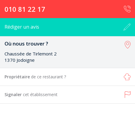
010 81 22 17
Rédiger un avis
Où nous trouver ?
Chaussée de Tirlemont 2
1370 Jodoigne
Propriétaire
de ce restaurant ?
Signaler
cet établissement