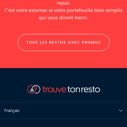
repas.
C'est votre estomac et votre portefeuille bien remplis
qui vous diront merci.
TOUS LES RESTOS AVEC PROMOS
Français