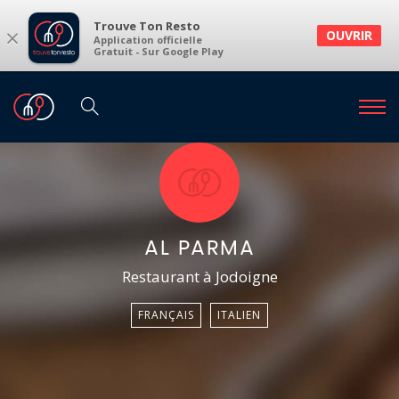
Trouve Ton Resto
×
OUVRIR
Application officielle
Gratuit - Sur Google Play
AL PARMA
Restaurant à Jodoigne
FRANÇAIS
ITALIEN