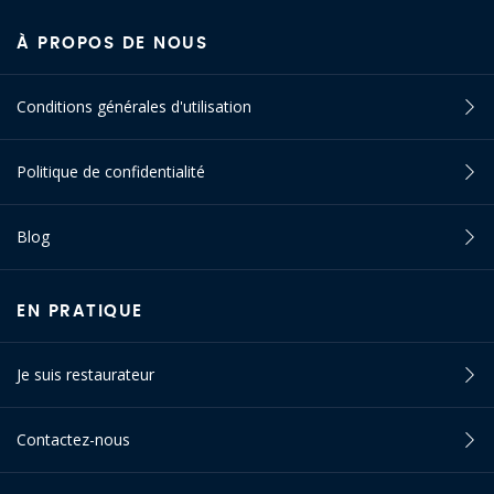
À PROPOS DE NOUS
Conditions générales d'utilisation
Politique de confidentialité
Blog
EN PRATIQUE
Je suis restaurateur
Contactez-nous