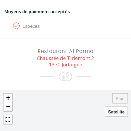
Moyens de paiement acceptés
Espèces
Restaurant Al Parma
Chaussée de Tirlemont 2
1370 Jodoigne
+
−