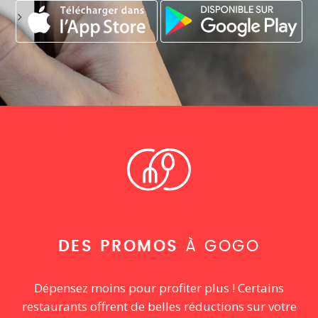
DES PROMOS
À GOGO
Dépensez moins pour profiter plus ! Certains
restaurants offrent de belles réductions sur votre