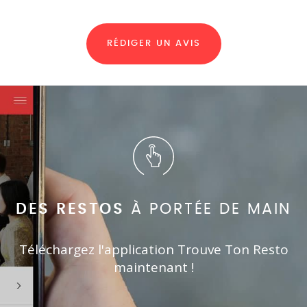
RÉDIGER UN AVIS
DES RESTOS
À PORTÉE DE MAIN
Téléchargez l'application Trouve Ton Resto
maintenant !