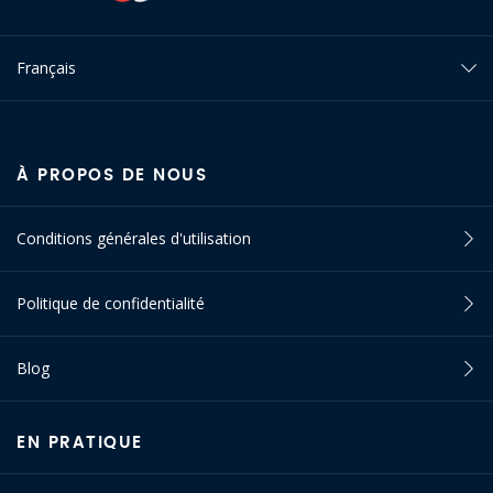
Français
À PROPOS DE NOUS
Conditions générales d'utilisation
Politique de confidentialité
Blog
EN PRATIQUE