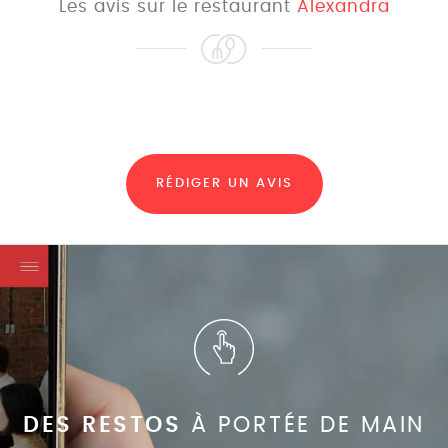
Les avis sur le restaurant
Alexandra
RÉDIGER UN AVIS
DES RESTOS
À PORTÉE DE MAIN