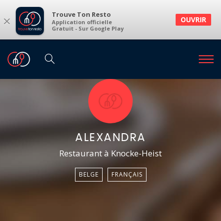
Trouve Ton Resto
×
OUVRIR
Application officielle
Gratuit - Sur Google Play
ALEXANDRA
Restaurant à Knocke-Heist
BELGE
FRANÇAIS