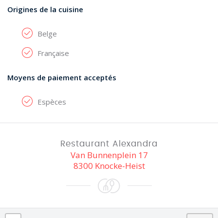
Origines de la cuisine
Belge
Française
Moyens de paiement acceptés
Espèces
Restaurant Alexandra
Van Bunnenplein 17
8300 Knocke-Heist