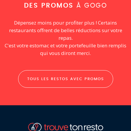
DES PROMOS
À GOGO
Dépensez moins pour profiter plus ! Certains
restaurants offrent de belles réductions sur votre
repas.
C'est votre estomac et votre portefeuille bien remplis
qui vous diront merci.
TOUS LES RESTOS AVEC PROMOS