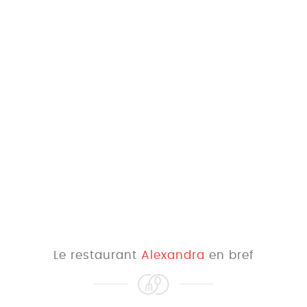
Le restaurant
Alexandra
en bref