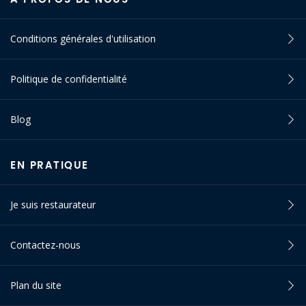
Conditions générales d'utilisation
Politique de confidentialité
Blog
EN PRATIQUE
Je suis restaurateur
Contactez-nous
Plan du site