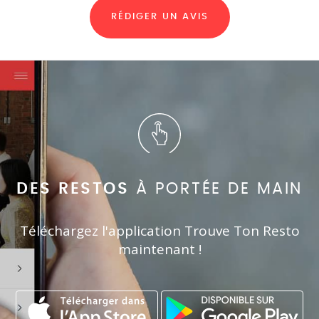
RÉDIGER UN AVIS
DES RESTOS
À PORTÉE DE MAIN
Téléchargez l'application Trouve Ton Resto
maintenant !