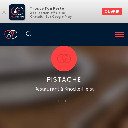
Trouve Ton Resto
×
OUVRIR
Application officielle
Gratuit - Sur Google Play
PISTACHE
Restaurant à Knocke-Heist
BELGE