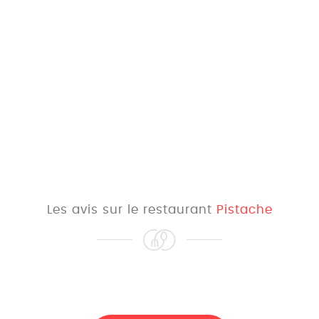
Les avis sur le restaurant
Pistache