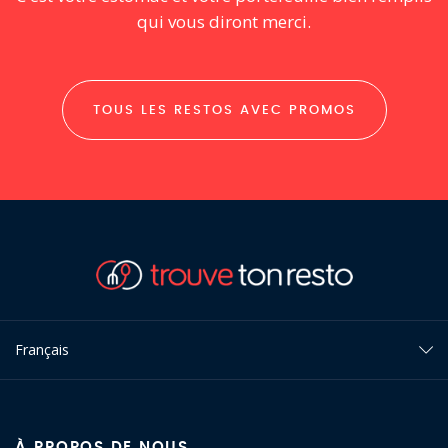
qui vous diront merci.
TOUS LES RESTOS AVEC PROMOS
Français
À PROPOS DE NOUS